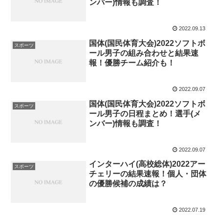
ンバー)情報も調査！
2022.09.13
国体(国民体育大会)2022ソフトボ
スポーツ
ール男子の組み合わせと結果速
報！優勝チーム紹介も！
2022.09.07
国体(国民体育大会)2022ソフトボ
スポーツ
ール男子の日程まとめ！選手(メ
ンバー)情報も調査！
2022.09.07
インターハイ(高校総体)2022アー
スポーツ
チェリーの結果速報！個人・団体
の優勝候補の成績は？
2022.07.19