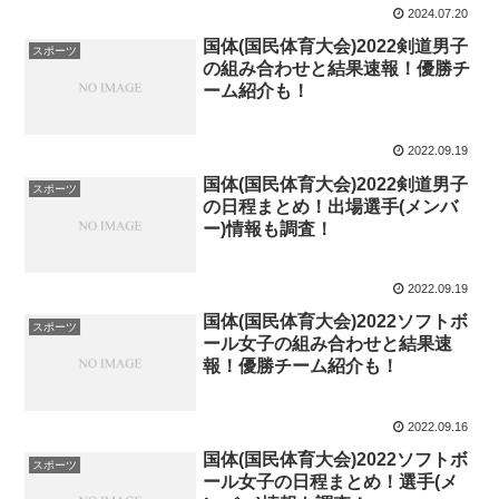
2024.07.20
国体(国民体育大会)2022剣道男子
スポーツ
の組み合わせと結果速報！優勝チ
ーム紹介も！
2022.09.19
国体(国民体育大会)2022剣道男子
スポーツ
の日程まとめ！出場選手(メンバ
ー)情報も調査！
2022.09.19
国体(国民体育大会)2022ソフトボ
スポーツ
ール女子の組み合わせと結果速
報！優勝チーム紹介も！
2022.09.16
国体(国民体育大会)2022ソフトボ
スポーツ
ール女子の日程まとめ！選手(メ