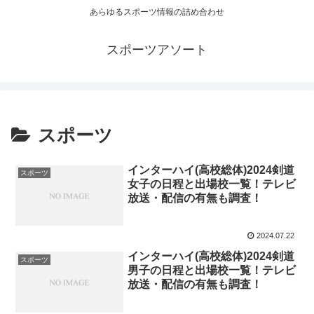
あらゆるスポーツ情報の詰め合わせ
スポーツアソート
スポーツ
インターハイ(高校総体)2024剣道
スポーツ
女子の日程と出場校一覧！テレビ
放送・配信の有無も調査！
2024.07.22
インターハイ(高校総体)2024剣道
スポーツ
男子の日程と出場校一覧！テレビ
放送・配信の有無も調査！