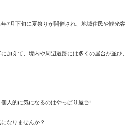
毎年7月下旬に夏祭りが開催され、地域住民や観光客
事に加えて、境内や周辺道路には多くの屋台が並び、
個人的に気になるのはやっぱり屋台!
気になりませんか？