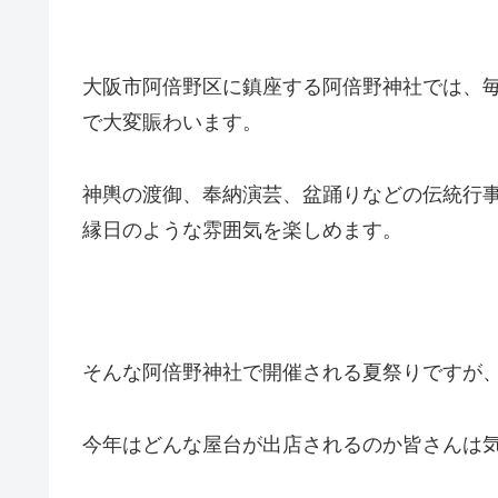
大阪市阿倍野区に鎮座する阿倍野神社では、
で大変賑わいます。
神輿の渡御、奉納演芸、盆踊りなどの伝統行
縁日のような雰囲気を楽しめます。
そんな阿倍野神社で開催される夏祭りですが、
今年はどんな屋台が出店されるのか皆さんは