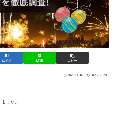
はてブ
LINE
コピー
2025.06.07
2025.06.29
きました。