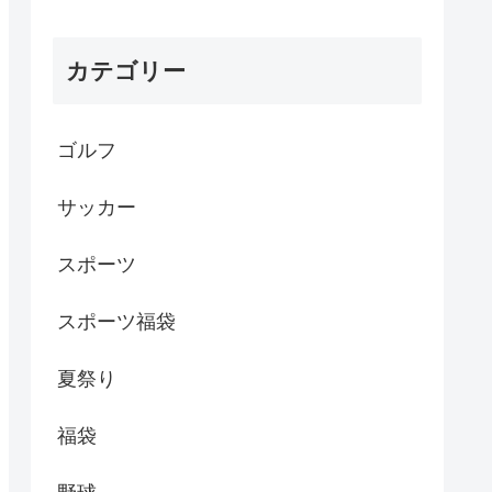
カテゴリー
ゴルフ
サッカー
スポーツ
スポーツ福袋
夏祭り
福袋