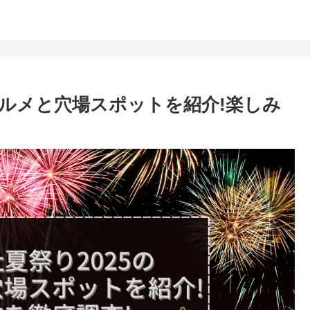
グルメと穴場スポットを紹介!楽しみ