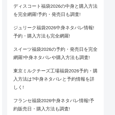
ディスコート福袋2026の中身と購入方法
を完全網羅!予約・発売日も調査!
ジュリーク福袋2026中身ネタバレ情報!
予約・購入方法も完全網羅!
スイーツ福袋2026の予約・発売日を完全
網羅!中身ネタバレや購入方法も調査!
東京ミルクチーズ工場福袋2026予約・購
入方法は?中身ネタバレと予約情報を詳
しく!
フランセ福袋2026中身ネタバレ情報!予
約販売日・購入方法も調査!