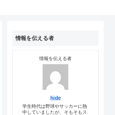
情報を伝える者
情報を伝える者
hide
学生時代は野球やサッカーに熱
中していましたが、そもそもス