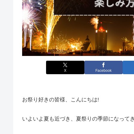
X
Facebook
お祭り好きの皆様、こんにちは!
いよいよ夏も近づき、夏祭りの季節になって