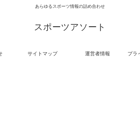
あらゆるスポーツ情報の詰め合わせ
スポーツアソート
せ
サイトマップ
運営者情報
プラ