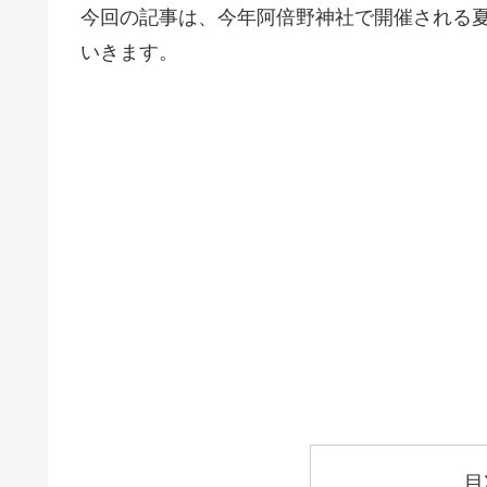
今回の記事は、今年阿倍野神社で開催される
いきます。
目