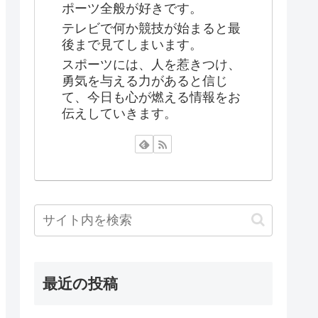
ポーツ全般が好きです。
テレビで何か競技が始まると最
後まで見てしまいます。
スポーツには、人を惹きつけ、
勇気を与える力があると信じ
て、今日も心が燃える情報をお
伝えしていきます。
最近の投稿