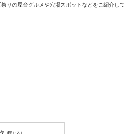
夏祭りの屋台グルメや穴場スポットなどをご紹介して
次