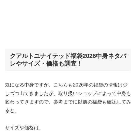
クアルトユナイテッド福袋2026中身ネタバ
レやサイズ・価格も調査！
気になる中身ですが、こちらも2026年の福袋の情報は少
しづつ出てきましたが、取り扱いショップによって中身も
変わってきますので、参考までに以前の福袋も確認してみ
ると、
サイズや価格は、