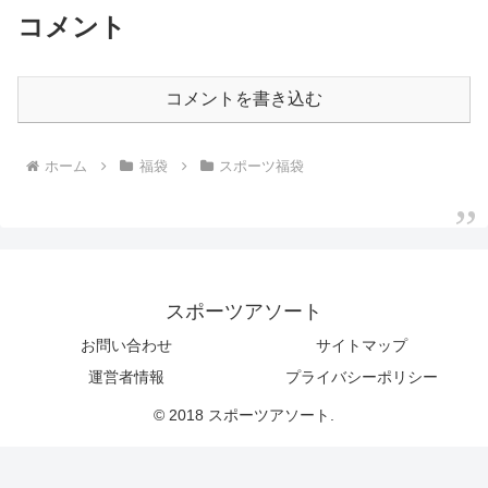
コメント
コメントを書き込む
ホーム
福袋
スポーツ福袋
スポーツアソート
お問い合わせ
サイトマップ
運営者情報
プライバシーポリシー
© 2018 スポーツアソート.