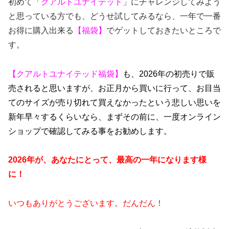
初めて「
クアルトユナイテッド
」にチャレンジしてみよう
と思っている方でも、どうせ試してみるなら、一年で一番
お得に購入出来る
【福袋】
でゲットしておきたいところで
す。
【クアルトユナイテッド福袋】
も、2026年の初売りで販
売されると思いますが、お正月から買いに行って、お目当
てのサイズが売り切れて買えなかったという悲しい思いを
新年早々するくらいなら、まずその前に、一度オンライン
ショップで確認してみる事をお勧めします。
2026年が、あなたにとって、最高の一年になります様
に！
いつもありがとうございます。だんだん！