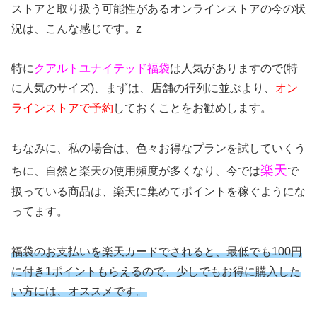
ストアと取り扱う可能性があるオンラインストアの今の状
況は、こんな感じです。z
特に
クアルトユナイテッド
福袋
は人気がありますので(特
に人気のサイズ)、まずは、店舗の行列に並ぶより、
オン
ラインストアで予約
しておくことをお勧めします。
ちなみに、私の場合は、色々お得なプランを試していくう
楽天
ちに、自然と楽天の使用頻度が多くなり、今では
で
扱っている商品は、楽天に集めてポイントを稼ぐようにな
ってます。
福袋のお支払いを楽天カードでされると、最低でも100円
に付き1ポイントもらえるので、少しでもお得に購入した
い方には、オススメです。