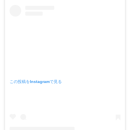
この投稿をInstagramで見る