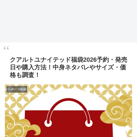
クアルトユナイテッド福袋2026予約・発売
日や購入方法！中身ネタバレやサイズ・価
格も調査！
スポーツ福袋