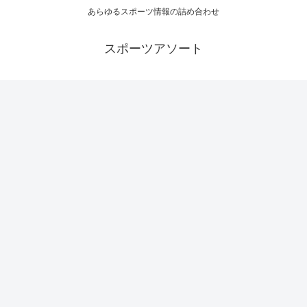
あらゆるスポーツ情報の詰め合わせ
スポーツアソート