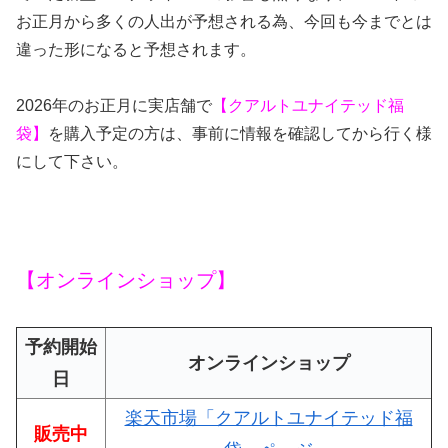
お正月から多くの人出が予想される為
、今回も今までとは
違った形になると予想されます。
2026年のお正月に実店舗で
【クアルトユナイテッド福
袋】
を購入予定の方は、事前に情報を確認してから行く様
にして下さい。
【オンラインショップ】
予約開始
オンラインショップ
日
楽天市場「クアルトユナイテッド福
販売中