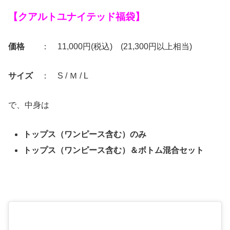
【クアルトユナイテッド福袋】
価格
： 11,000円(税込) (21,300円以上相当)
サイズ
： S / Ｍ / L
で、中身は
トップス（ワンピース含む）のみ
トップス（ワンピース含む）＆ボトム混合セット