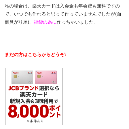
私の場合は、楽天カードは入会金も年会費も無料ですの
で、いつでも作れると思って作っていませんでしたが(面
倒臭がり屋)、
福袋の為に
作っちゃいました。
まだの方はこちらからどうぞ↓