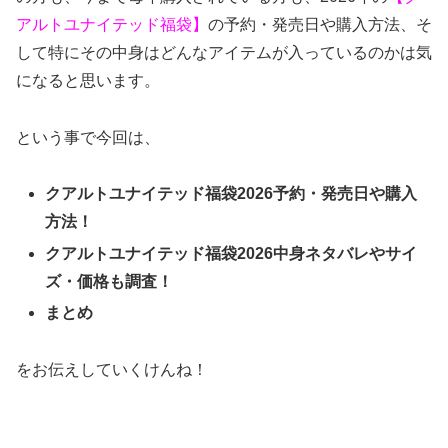
アルトユナイテッド福袋】
の予約・発売日や購入方法、そ
して特にその中身はどんなアイテムが入っているのかは気
になると思います。
という事で今回は、
クアルトユナイテッド福袋2026予約・発売日や購入
方法！
クアルトユナイテッド福袋2026中身ネタバレやサイ
ズ・価格も調査！
まとめ
をお伝えしていくけんね！