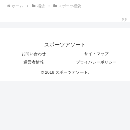
ホーム
福袋
スポーツ福袋
スポーツアソート
お問い合わせ
サイトマップ
運営者情報
プライバシーポリシー
© 2018 スポーツアソート.