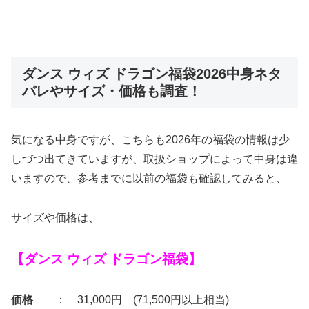
ダンス ウィズ ドラゴン福袋2026中身ネタ
バレやサイズ・価格も調査！
気になる中身ですが、こちらも2026年の福袋の情報は少
しづつ出てきていますが、取扱ショップによって中身は違
いますので、参考までに以前の福袋も確認してみると、
サイズや価格は、
【ダンス ウィズ ドラゴン福袋】
価格
： 31,000円 (71,500円以上相当)