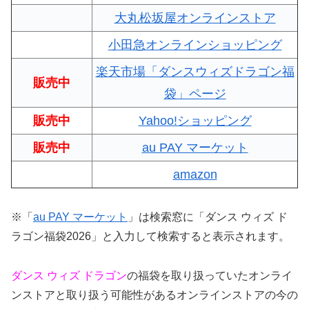
大丸松坂屋オンラインストア
小田急オンラインショッピング
楽天市場「ダンスウィズドラゴン福
販売中
袋」ページ
販売中
Yahoo!ショッピング
販売中
au PAY マーケット
amazon
※
「
au PAY マーケット
」は検索窓に「ダンス ウィズ ド
ラゴン福袋2026」と入力して検索すると表示されます。
ダンス ウィズ ドラゴン
の福袋を取り扱っていたオンライ
ンストアと取り扱う可能性があるオンラインストアの今の