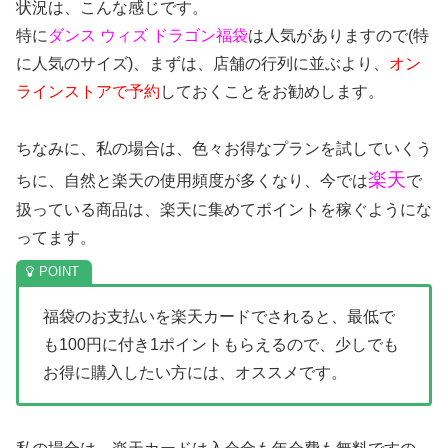
状況は、こんな感じです。
特に
ダンス ウィズ ドラゴン
福袋
は人気がありますので(特
に人気のサイズ)、まずは、店舗の行列に並ぶより、
オン
ラインストアで予約
しておくことをお勧めします。
ちなみに、私の場合は、色々お得なプランを試していくう
楽天
ちに、自然と楽天の使用頻度が多くなり、今では
で
扱っている商品は、楽天に集めてポイントを稼ぐようにな
ってます。
福袋のお支払いを楽天カードでされると、最低で
も100円に付き1ポイントもらえるので、少しでも
お得に購入したい方には、オススメです。