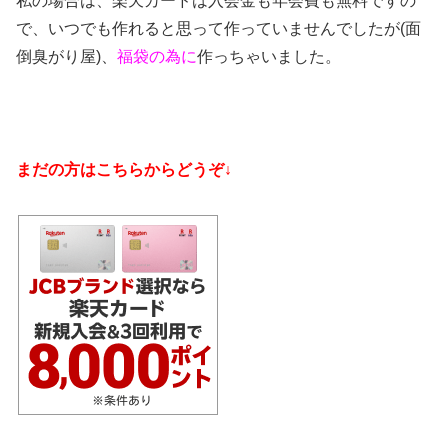
私の場合は、楽天カードは入会金も年会費も無料ですの
で、いつでも作れると思って作っていませんでしたが(面
倒臭がり屋)、
福袋の為に
作っちゃいました。
まだの方はこちらからどうぞ↓