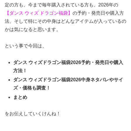
定の方も、今まで毎年購入されている方も、2026年の
【ダンス ウィズ ドラゴン福袋】
の予約・発売日や購入方
法、そして特にその中身はどんなアイテムが入っているの
かは気になると思います。
という事で今回は、
ダンス ウィズドラゴン福袋2026予約・発売日や購入
方法！
ダンス ウィズドラゴン福袋2026中身ネタバレやサイ
ズ・価格も調査！
まとめ
をお伝えしていくけんね！