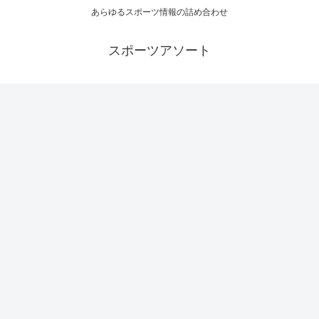
あらゆるスポーツ情報の詰め合わせ
スポーツアソート