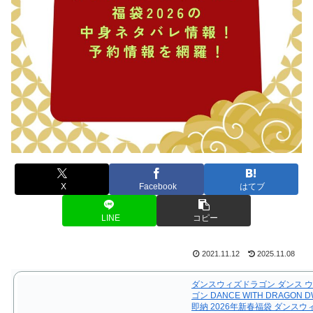
X
Facebook
はてブ
LINE
コピー
2021.11.12
2025.11.08
ダンスウィズドラゴン ダンス ウ
ゴン DANCE WITH DRAGON 
即納 2026年新春福袋 ダンス