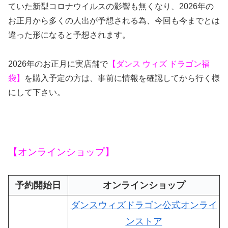
ていた新型コロナウイルスの影響も無くなり、
2026
年の
お正月から多くの人出が予想される為
、今回も今までとは
違った形になると予想されます。
2026年のお正月に実店舗で
【ダンス ウィズ ドラゴン福
袋】
を購入予定の方は、事前に情報を確認してから行く様
にして下さい。
【オンラインショップ】
予約開始日
オンラインショップ
ダンスウィズドラゴン公式オンライ
ンストア