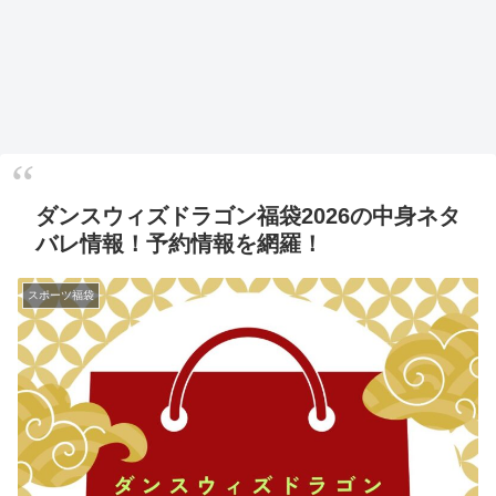
ダンスウィズドラゴン福袋2026の中身ネタ
バレ情報！予約情報を網羅！
スポーツ福袋