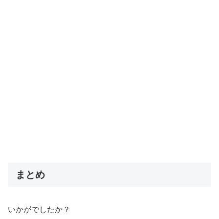
まとめ
いかがでしたか？