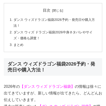
目次
ダンス ウィズドラゴン福袋2026予約・発売日や購入方
法！
ダンス ウィズ ドラゴン福袋2026中身ネタバレやサイ
ズ・価格も調査！
まとめ
ダンス ウィズドラゴン福袋2026予約・発
売日や購入方法！
2026年の
【ダンス ウィズ ドラゴン福袋】
の情報は徐々に
出てきていますが、新しい情報が出てきたら、どんどんお
伝えしていきます。