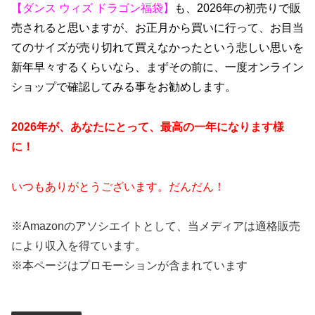
【ダンス ウィズ ドラゴン福袋】
も、2026年の初売りで販
売されると思いますが、お正月から買いに行って、お目当
てのサイズが売り切れて買えなかったという悲しい思いを
新年早々するくらいなら、まずその前に、一度オンライン
ショップで確認してみる事をお勧めします。
2026年が、あなたにとって、最高の一年になります様
に！
いつもありがとうございます。だんだん！
※
Amazon
のアソシエイトとして、当メディアは適格販売
により収入を得ています。
※本ページはプロモーションが含まれています