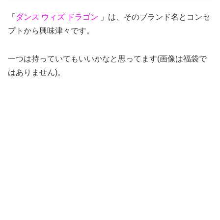
「
ダンス ウィズ ドラゴン
」は、そのブランド名とコンセ
プトから興味津々です。
一つは持っていてもいいかなと思ってます(画像は福袋で
はありません)。