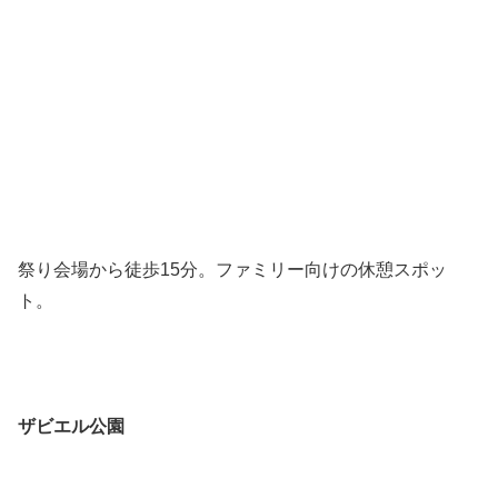
祭り会場から徒歩15分。ファミリー向けの休憩スポッ
ト。
ザビエル公園