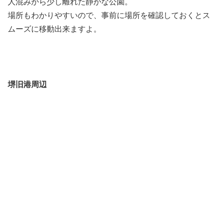
人混みから少し離れた静かな公園。
場所もわかりやすいので、事前に場所を確認しておくとス
ムーズに移動出来ますよ。
堺旧港周辺