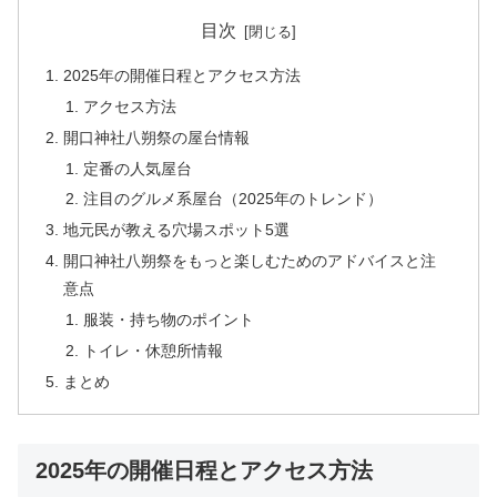
目次
2025年の開催日程とアクセス方法
アクセス方法
開口神社八朔祭の屋台情報
定番の人気屋台
注目のグルメ系屋台（2025年のトレンド）
地元民が教える穴場スポット5選
開口神社八朔祭をもっと楽しむためのアドバイスと注
意点
服装・持ち物のポイント
トイレ・休憩所情報
まとめ
2025年の開催日程とアクセス方法