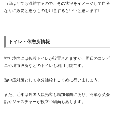
当日はとても混雑するので、その状況をイメージして自分
なりに必要と思うものを用意するといいと思います!
トイレ・休憩所情報
神社境内には仮設トイレが設置されますが、周辺のコンビ
ニや堺市役所などのトイレも利用可能です。
熱中症対策として水分補給もこまめに行いましょう。
また、近年は外国人観光客も増加傾向にあり、簡単な英会
話やジェスチャーが役立つ場面もあります。