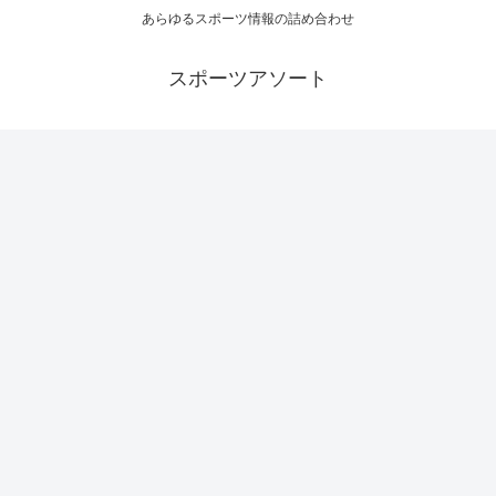
あらゆるスポーツ情報の詰め合わせ
スポーツアソート