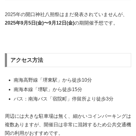
2025年の開口神社八朔祭はまだ発表されていませんが、
2025年9月5日(金)〜9月12日(金)
の期開催予想です。
アクセス方法
南海高野線「堺東駅」から徒歩10分
南海本線「堺駅」から徒歩15分
バス：南海バス「宿院町」停留所より徒歩3分
周辺には大きな駐車場は無く、細かいコインパーキングは
複数ありますが、開催日は非常に混雑するため公共交通機
関の利用がおすすめです。