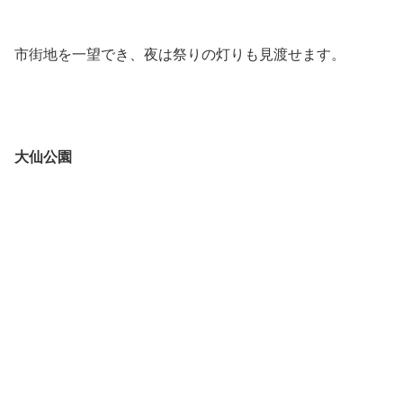
市街地を一望でき、夜は祭りの灯りも見渡せます。
大仙公園