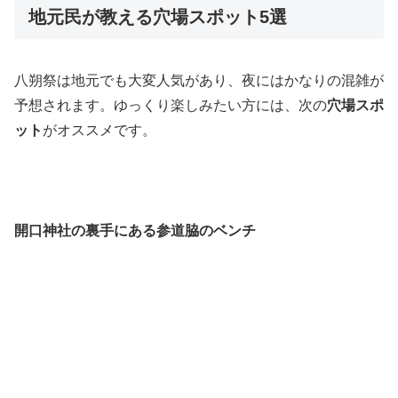
地元民が教える穴場スポット5選
八朔祭は地元でも大変人気があり、夜にはかなりの混雑が
予想されます。ゆっくり楽しみたい方には、次の
穴場スポ
ット
がオススメです。
開口神社の裏手にある参道脇のベンチ