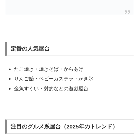
定番の人気屋台
たこ焼き・焼きそば・からあげ
りんご飴・ベビーカステラ・かき氷
金魚すくい・射的などの遊戯屋台
注目のグルメ系屋台（2025年のトレンド）