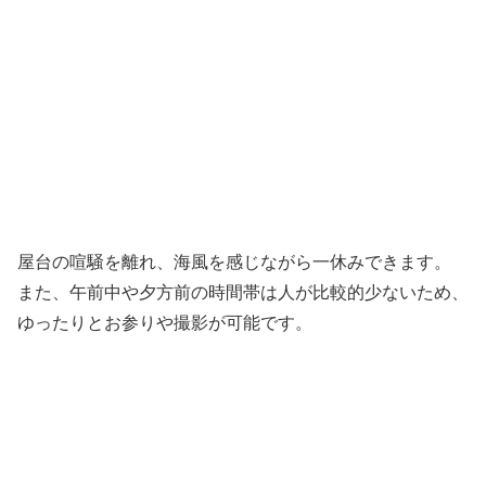
屋台の喧騒を離れ、海風を感じながら一休みできます。
また、午前中や夕方前の時間帯は人が比較的少ないため、
ゆったりとお参りや撮影が可能です。