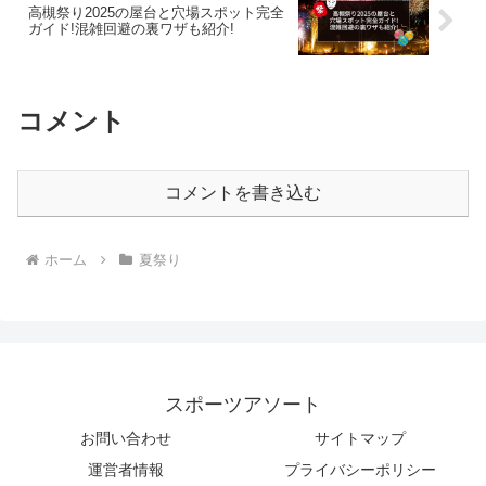
高槻祭り2025の屋台と穴場スポット完全
ガイド!混雑回避の裏ワザも紹介!
コメント
コメントを書き込む
ホーム
夏祭り
スポーツアソート
お問い合わせ
サイトマップ
運営者情報
プライバシーポリシー