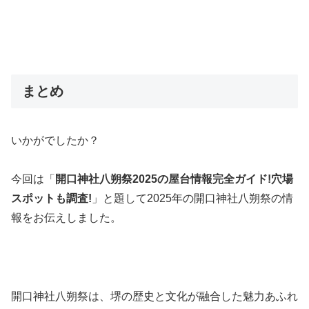
まとめ
いかがでしたか？
今回は「
開口神社八朔祭2025の屋台情報完全ガイド!穴場
スポットも調査!
」と題して2025年の開口神社八朔祭の情
報をお伝えしました。
開口神社八朔祭は、堺の歴史と文化が融合した魅力あふれ