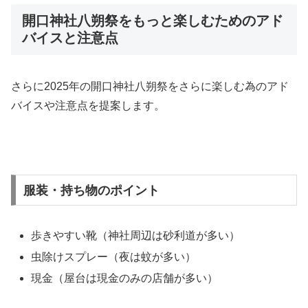
開口神社八朔祭をもっと楽しむためのアド
バイスと注意点
さらに2025年の開口神社八朔祭をさらに楽しむ為のアド
バイスや注意点を提案します。
服装・持ち物のポイント
歩きやすい靴（神社周辺は砂利道が多い）
虫除けスプレー（夜は蚊が多い）
現金（屋台は現金のみの店舗が多い）