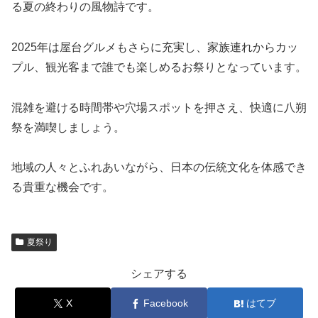
る夏の終わりの風物詩です。
2025年は屋台グルメもさらに充実し、家族連れからカッ
プル、観光客まで誰でも楽しめるお祭りとなっています。
混雑を避ける時間帯や穴場スポットを押さえ、快適に八朔
祭を満喫しましょう。
地域の人々とふれあいながら、日本の伝統文化を体感でき
る貴重な機会です。
夏祭り
シェアする
X
Facebook
はてブ