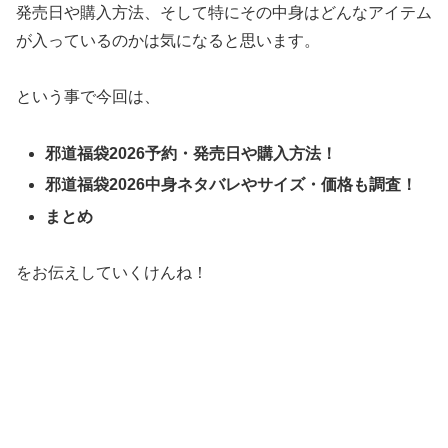
発売日や購入方法、そして特にその中身はどんなアイテム
が入っているのかは気になると思います。
という事で今回は、
邪道福袋2026予約・発売日や購入方法！
邪道福袋2026中身ネタバレやサイズ・価格も調査！
まとめ
をお伝えしていくけんね！