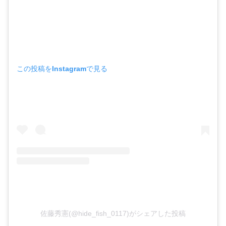
この投稿をInstagramで見る
佐藤秀憲(@hide_fish_0117)がシェアした投稿