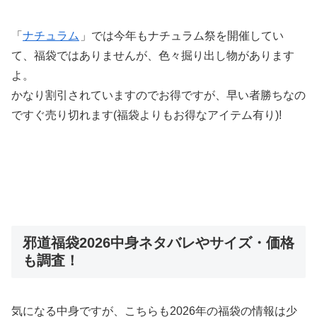
「
ナチュラム
」では今年もナチュラム祭を開催してい
て、福袋ではありませんが、色々掘り出し物があります
よ。
かなり割引されていますのでお得ですが、早い者勝ちなの
ですぐ売り切れます
(
福袋よりもお得なアイテム有り
)!
邪道福袋2026中身ネタバレやサイズ・価格
も調査！
気になる中身ですが、こちらも2026年の福袋の情報は少