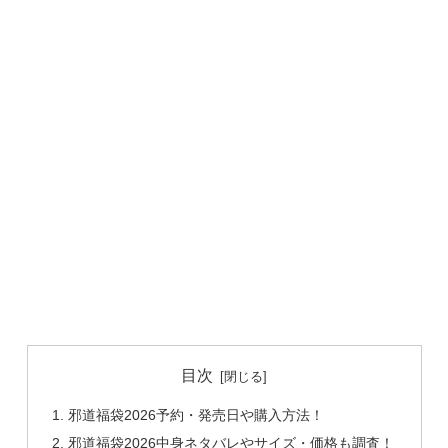
目次
邪道福袋2026予約・発売日や購入方法！
邪道福袋2026中身ネタバレやサイズ・価格も調査！