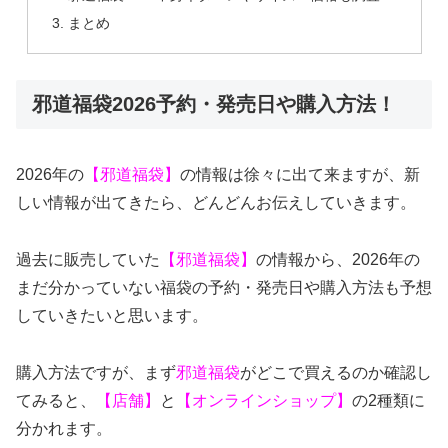
まとめ
邪道福袋2026予約・発売日や購入方法！
2026年の
【邪道福袋】
の情報は徐々に出て来ますが、新
しい情報が出てきたら、どんどんお伝えしていきます。
過去に販売していた
【邪道福袋】
の情報から、2026年の
まだ分かっていない福袋の予約・発売日や購入方法も予想
していきたいと思います。
購入方法ですが、まず
邪道福袋
がどこで買えるのか確認し
てみると、
【店舗】
と
【オンラインショップ】
の2種類に
分かれます。