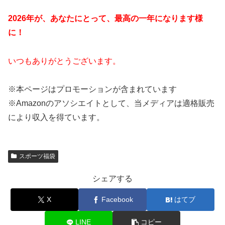
2026年が、あなたにとって、最高の一年になります様
に！
いつもありがとうございます。
※本ページはプロモーションが含まれています
※Amazon
のアソシエイトとして、当メディアは適格販売
により収入を得ています。
スポーツ福袋
シェアする
X
Facebook
はてブ
LINE
コピー