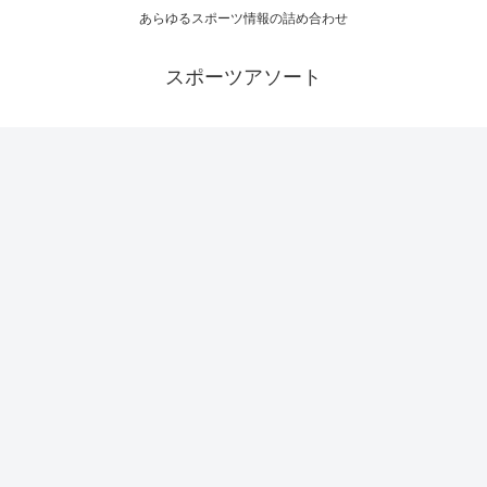
あらゆるスポーツ情報の詰め合わせ
スポーツアソート