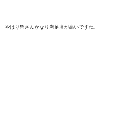
やはり皆さんかなり満足度が高いですね。