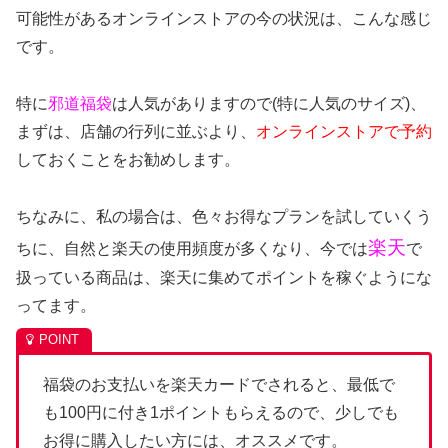
可能性があるオンラインストアの今の状況は、こんな感じ
です。
特に
邪道
福袋
は人気がありますので(特に人気のサイズ)、
まずは、店舗の行列に並ぶより、
オンラインストアで予約
しておくことをお勧めします。
ちなみに、私の場合は、色々お得なプランを試していくう
楽天
ちに、自然と楽天の使用頻度が多くなり、今では
で
扱っている商品は、楽天に集めてポイントを稼ぐようにな
ってます。
福袋のお支払いを楽天カードでされると、最低で
も100円に付き1ポイントもらえるので、少しでも
お得に購入したい方には、オススメです。