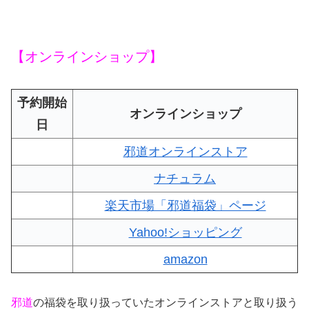
【オンラインショップ】
予約開始
オンラインショップ
日
邪道オンラインストア
ナチュラム
楽天市場「邪道福袋」ページ
Yahoo!ショッピング
amazon
邪道
の福袋を取り扱っていたオンラインストアと取り扱う