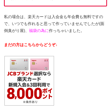
私の場合は、楽天カードは入会金も年会費も無料ですの
で、いつでも作れると思って作っていませんでしたが(面
倒臭がり屋)、
福袋の為に
作っちゃいました。
まだの方はこちらからどうぞ↓