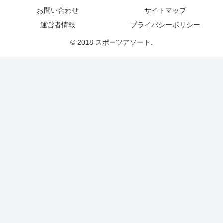
お問い合わせ
サイトマップ
運営者情報
プライバシーポリシー
© 2018 スポーツアソート.