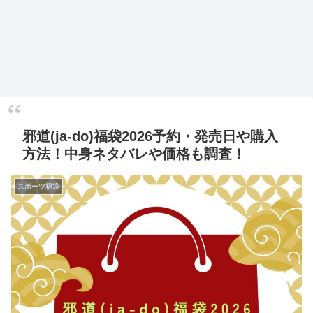
邪道(ja-do)福袋2026予約・発売日や購入
方法！中身ネタバレや価格も調査！
スポーツ福袋