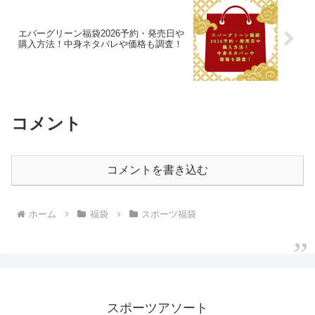
エバーグリーン福袋2026予約・発売日や
購入方法！中身ネタバレや価格も調査！
コメント
コメントを書き込む
ホーム
福袋
スポーツ福袋
スポーツアソート