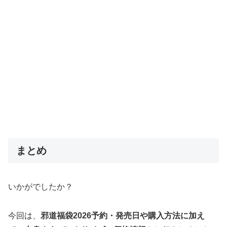
まとめ
いかがでしたか？
今回は、
邪道福袋2026予約・発売日や購入方法に加え