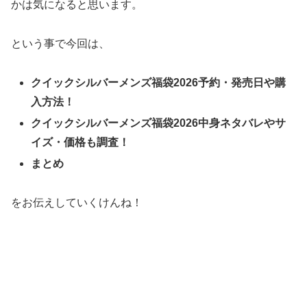
かは気になると思います。
という事で今回は、
クイックシルバーメンズ福袋2026予約・発売日や購
入方法！
クイックシルバーメンズ福袋2026中身ネタバレやサ
イズ・価格も調査！
まとめ
をお伝えしていくけんね！