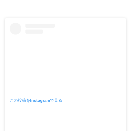
この投稿をInstagramで見る