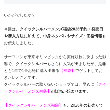
いかがでしたか？
今回は、
クイックシルバーメンズ福袋2026予約・発売日
や購入方法に加えて、中身ネタバレやサイズ・価格情報
も
お伝えしました。
サーフィンが東京オリンピックから実施競技に決まった影
響で、クイックシルバーもさらに人気が出ましたが、是非
とも1年で1番お得に購入出来る
【福袋】
でゲットしてお
きたいとことです。
クイックシルバーの取り扱いショップでは、早めに
【クイ
ックシルバーメンズ福袋】
の販売が始まります。
【クイックシルバーメンズ福袋】
も、2026年の初売りで