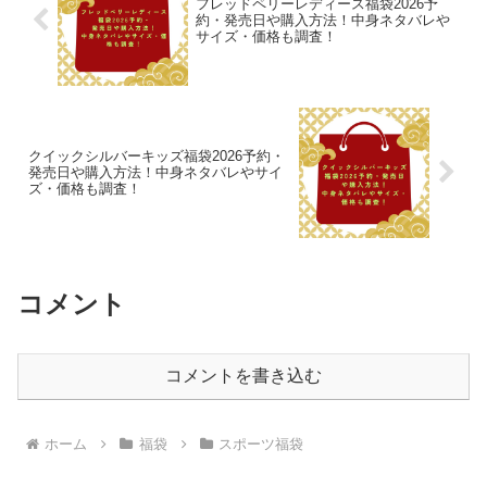
フレッドペリーレディース福袋2026予
約・発売日や購入方法！中身ネタバレや
サイズ・価格も調査！
クイックシルバーキッズ福袋2026予約・
発売日や購入方法！中身ネタバレやサイ
ズ・価格も調査！
コメント
コメントを書き込む
ホーム
福袋
スポーツ福袋