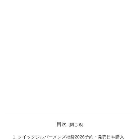
目次
クイックシルバーメンズ福袋2026予約・発売日や購入