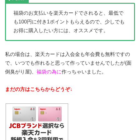
福袋のお支払いを楽天カードでされると、最低で
も100円に付き1ポイントもらえるので、少しでも
お得に購入したい方には、オススメです。
私の場合は、楽天カードは入会金も年会費も無料ですの
で、いつでも作れると思って作っていませんでしたが(面
倒臭がり屋)、
福袋の為に
作っちゃいました。
まだの方はこちらからどうぞ↓