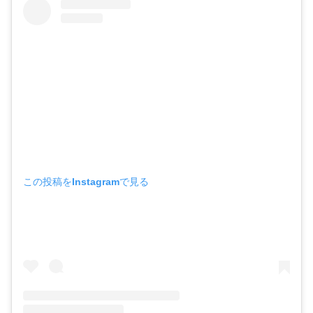
この投稿をInstagramで見る