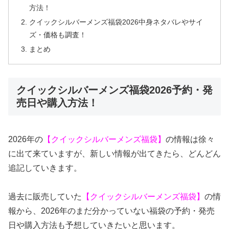
方法！
クイックシルバーメンズ福袋2026中身ネタバレやサイ
ズ・価格も調査！
まとめ
クイックシルバーメンズ福袋2026予約・発
売日や購入方法！
2026年の
【クイックシルバーメンズ福袋】
の情報は徐々
に出て来ていますが、新しい情報が出てきたら、どんどん
追記していきます。
過去に販売していた
【クイックシルバーメンズ福袋】
の情
報から、2026年のまだ分かっていない福袋の予約・発売
日や購入方法も予想していきたいと思います。