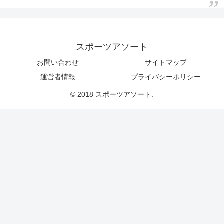
スポーツアソート
お問い合わせ
サイトマップ
運営者情報
プライバシーポリシー
© 2018 スポーツアソート.