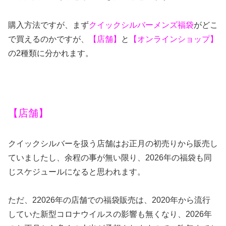
購入方法ですが、まず
クイックシルバーメンズ福袋
がどこ
で買えるのかですが、
【店舗】
と
【オンラインショップ】
の2種類に分かれます。
【店舗】
クイックシルバーを扱う店舗はお正月の初売りから販売し
ていましたし、余程の事が無い限り、2026年の福袋も同
じスケジュールになると思われます。
ただ、22026年の店舗での福袋販売は、2020年から流行
していた新型コロナウイルスの影響も無くなり、2026年