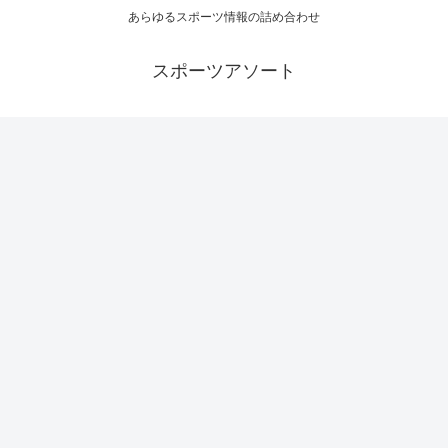
あらゆるスポーツ情報の詰め合わせ
スポーツアソート