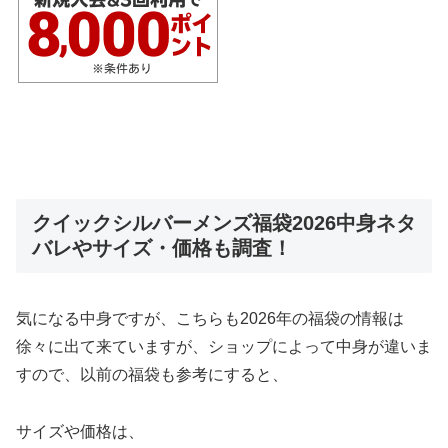
クイックシルバーメンズ福袋2026中身ネタ
バレやサイズ・価格も調査！
気になる中身ですが、こちらも2026年の福袋の情報は
徐々に出て来ていますが、ショップによって中身が違いま
すので、以前の福袋も参考にすると、
サイズや価格は、