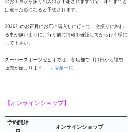
のお正月から多くの人出が予想されますので、昨年までと
は違った形になると予想されます。
2026年のお正月にお店に購入しに行って、空振りに終わ
る事が無いように、行く前に情報を確認してから行く様に
して下さい。
スーパースポーツゼビオでは、各店舗で1月1日から福袋
販売が始まります。 →
店舗一覧
【オンラインショップ】
予約開始
オンラインショップ
日