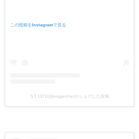
この投稿をInstagramで見る
S.T.1972(@enganche)がシェアした投稿