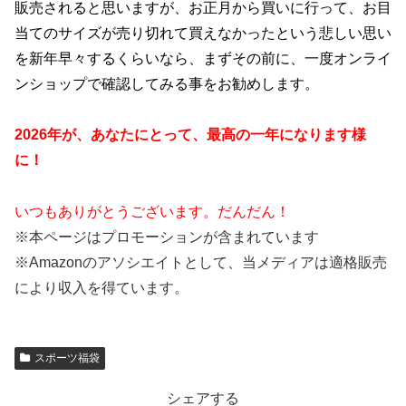
販売されると思いますが、お正月から買いに行って、お目
当てのサイズが売り切れて買えなかったという悲しい思い
を新年早々するくらいなら、まずその前に、一度オンライ
ンショップで確認してみる事をお勧めします。
2026年が、あなたにとって、最高の一年になります様
に！
いつもありがとうございます。だんだん！
※本ページはプロモーションが含まれています
※
Amazon
のアソシエイトとして、当メディアは適格販売
により収入を得ています。
スポーツ福袋
シェアする