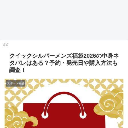
クイックシルバーメンズ福袋2026の中身ネ
タバレはある？予約・発売日や購入方法も
調査！
スポーツ福袋