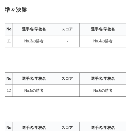
準々決勝
No
選手名/学校名
スコア
選手名/学校名
11
No.3の勝者
-
No.4の勝者
No
選手名/学校名
スコア
選手名/学校名
12
No.5の勝者
-
No.6の勝者
No
選手名/学校名
スコア
選手名/学校名