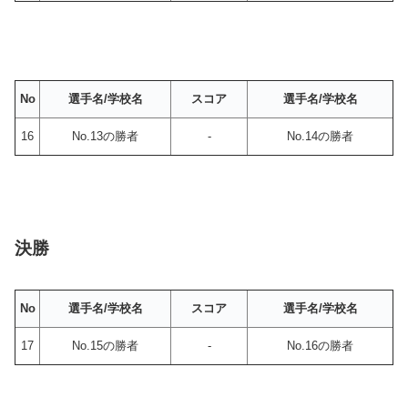
No
選手名/学校名
スコア
選手名/学校名
16
No.13の勝者
-
No.14の勝者
決勝
No
選手名/学校名
スコア
選手名/学校名
17
No.15の勝者
-
No.16の勝者