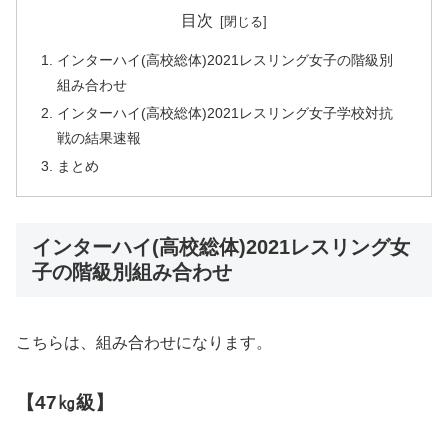
目次
インターハイ(高校総体)2021レスリング女子の階級別
組み合わせ
インターハイ(高校総体)2021レスリング女子学校対抗
戦の結果速報
まとめ
インターハイ(高校総体)2021レスリング女
子の階級別組み合わせ
こちらは、組み合わせになります。
【47㎏級】