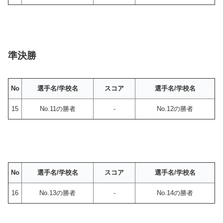
準決勝
No
選手名/学校名
スコア
選手名/学校名
15
No.11の勝者
-
No.12の勝者
No
選手名/学校名
スコア
選手名/学校名
16
No.13の勝者
-
No.14の勝者