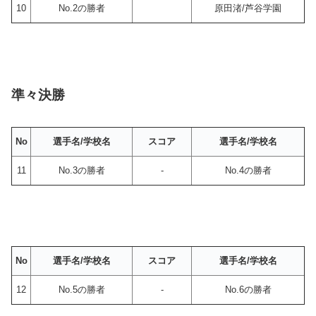
10
No.2の勝者
原田渚/芦谷学園
準々決勝
No
選手名/学校名
スコア
選手名/学校名
11
No.3の勝者
-
No.4の勝者
No
選手名/学校名
スコア
選手名/学校名
12
No.5の勝者
-
No.6の勝者