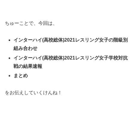
ちゅーことで、今回は、
インターハイ(高校総体)2021レスリング女子の階級別
組み合わせ
インターハイ(高校総体)2021レスリング女子学校対抗
戦の結果速報
まとめ
をお伝えしていくけんね！