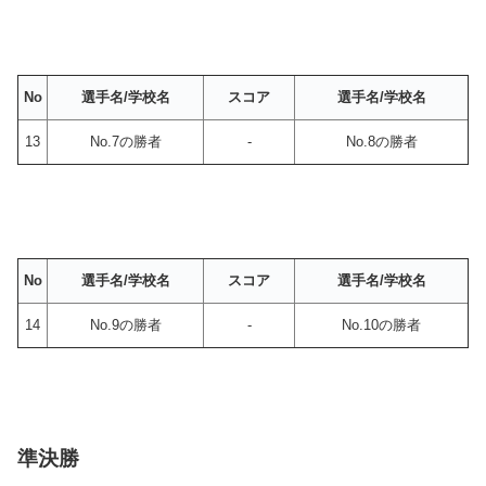
No
選手名/学校名
スコア
選手名/学校名
13
No.7の勝者
-
No.8の勝者
No
選手名/学校名
スコア
選手名/学校名
14
No.9の勝者
-
No.10の勝者
準決勝