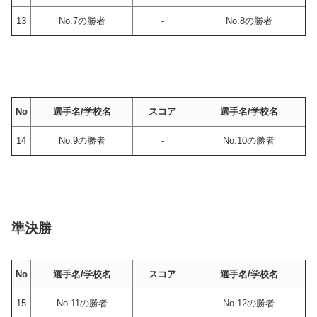
13
No.7の勝者
-
No.8の勝者
No
選手名/学校名
スコア
選手名/学校名
14
No.9の勝者
-
No.10の勝者
準決勝
No
選手名/学校名
スコア
選手名/学校名
15
No.11の勝者
-
No.12の勝者