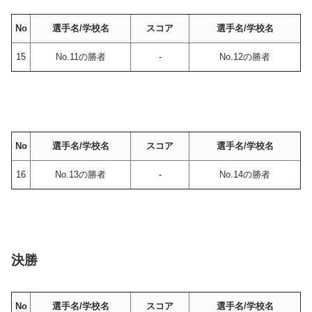
No
選手名/学校名
スコア
選手名/学校名
15
No.11の勝者
-
No.12の勝者
No
選手名/学校名
スコア
選手名/学校名
16
No.13の勝者
-
No.14の勝者
決勝
No
選手名/学校名
スコア
選手名/学校名