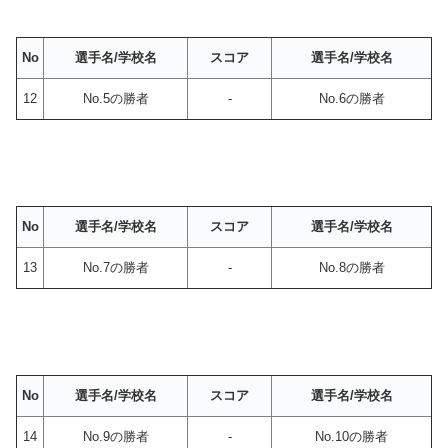
No
選手名/学校名
スコア
選手名/学校名
12
No.5の勝者
-
No.6の勝者
No
選手名/学校名
スコア
選手名/学校名
13
No.7の勝者
-
No.8の勝者
No
選手名/学校名
スコア
選手名/学校名
14
No.9の勝者
-
No.10の勝者