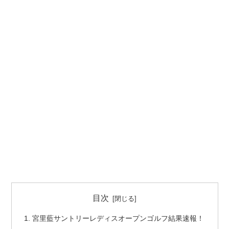
目次
宮里藍サントリーレディスオープンゴルフ結果速報！