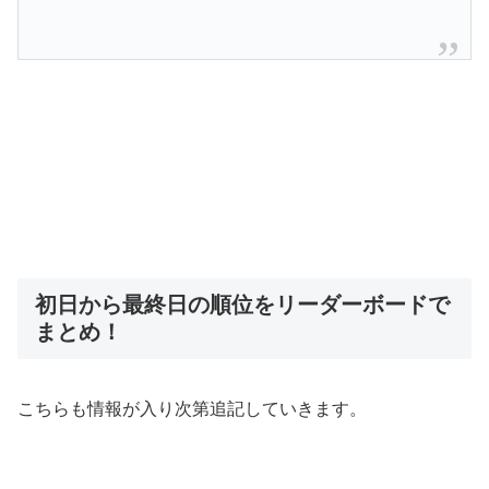
初日から最終日の順位をリーダーボードで
まとめ！
こちらも情報が入り次第追記していきます。