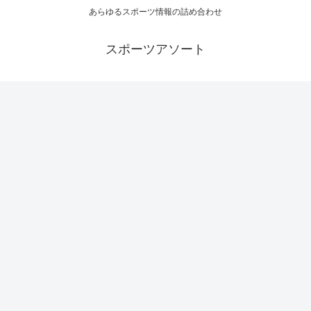
あらゆるスポーツ情報の詰め合わせ
スポーツアソート