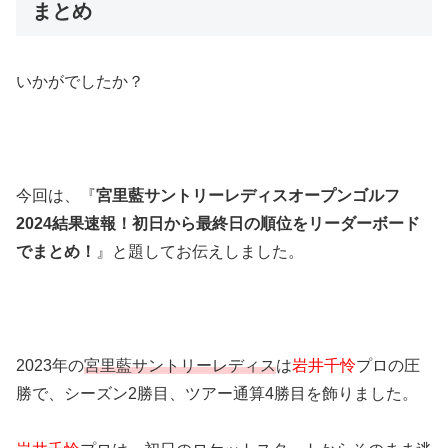
まとめ
いかがでしたか？
今回は、『
宮里藍サントリーレディスオープンゴルフ
2024結果速報！初日から最終日の順位をリーダーボード
でまとめ！
』と題してお伝えしました。
2023年の
宮里藍サントリーレディス
は
岩井千怜
プロの圧
勝で、シーズン2勝目、ツアー通算4勝目を飾りました。