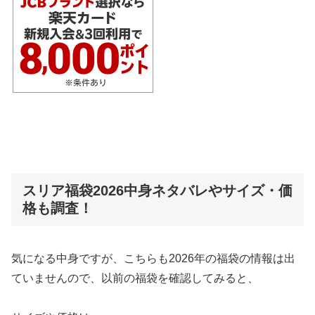
スリア福袋2026中身ネタバレやサイズ・価
格も調査！
気になる中身ですが、こちらも2026年の福袋の情報は出
ていませんので、以前の福袋を確認してみると、