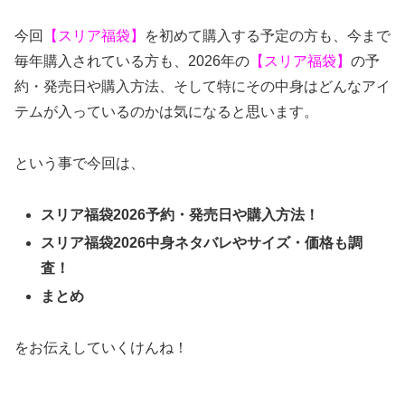
今回
【スリア福袋】
を初めて購入する予定の方も、今まで
毎年購入されている方も、2026年の
【スリア福袋】
の予
約・発売日や購入方法、そして特にその中身はどんなアイ
テムが入っているのかは気になると思います。
という事で今回は、
スリア福袋2026予約・発売日や購入方法！
スリア福袋2026中身ネタバレやサイズ・価格も調
査！
まとめ
をお伝えしていくけんね！