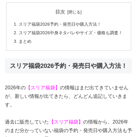
目次
スリア福袋2026予約・発売日や購入方法！
スリア福袋2026中身ネタバレやサイズ・価格も調査！
まとめ
スリア福袋2026予約・発売日や購入方法！
2026年の
【スリア福袋】
の情報はまだ出てきていません
が、新しい情報が出てきたら、どんどん追記していきま
す。
過去に販売していた
【スリア福袋】
の情報から、2026年
のまだ分かっていない福袋の予約・発売日や購入方法も予