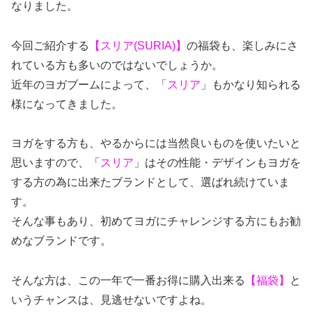
なりました。
今回ご紹介する
【スリア(
SURIA
)】
の福袋も、楽しみにさ
れている方も多いのではないでしょうか。
近年のヨガブームによって、「
スリア
」もかなり知られる
様になってきました。
ヨガをする方も、やるからには当然良いものを使いたいと
思いますので、「
スリア
」はその性能・デザインもヨガを
する方の為に出来たブランドとして、選ばれ続けていま
す。
そんな事もあり、初めてヨガにチャレンジする方にもお勧
めなブランドです。
そんな方は、この一年で一番お得に購入出来る
【福袋】
と
いうチャンスは、見逃せないですよね。