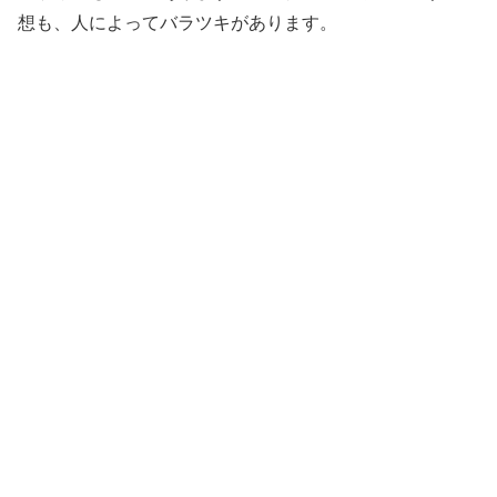
想も、人によってバラツキがあります。