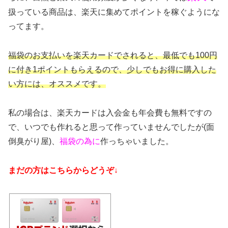
扱っている商品は、楽天に集めてポイントを稼ぐようにな
ってます。
福袋のお支払いを楽天カードでされると、最低でも100円
に付き1ポイントもらえるので、少しでもお得に購入した
い方には、オススメです。
私の場合は、楽天カードは入会金も年会費も無料ですの
で、いつでも作れると思って作っていませんでしたが(面
倒臭がり屋)、
福袋の為に
作っちゃいました。
まだの方はこちらからどうぞ↓