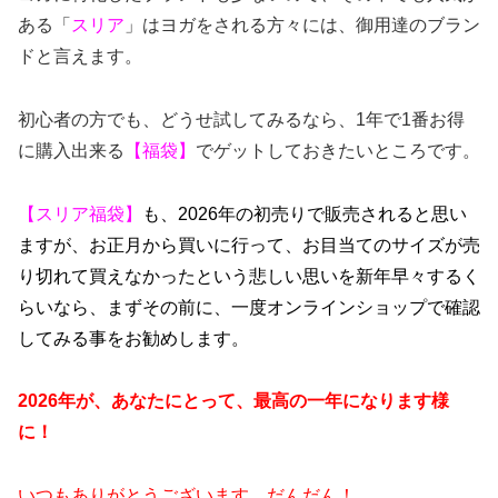
ある「
スリア
」はヨガをされる方々には、御用達のブラン
ドと言えます。
初心者の方でも、どうせ試してみるなら、1年で1番お得
に購入出来る
【福袋】
でゲットしておきたいところです。
【スリア福袋】
も、2026年の初売りで販売されると思い
ますが、お正月から買いに行って、お目当てのサイズが売
り切れて買えなかったという悲しい思いを新年早々するく
らいなら、まずその前に、一度オンラインショップで確認
してみる事をお勧めします。
2026年が、あなたにとって、最高の一年になります様
に！
いつもありがとうございます。だんだん！