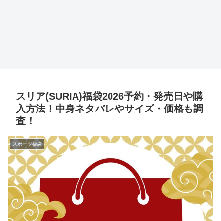
スリア(SURIA)福袋2026予約・発売日や購
入方法！中身ネタバレやサイズ・価格も調
査！
スポーツ福袋