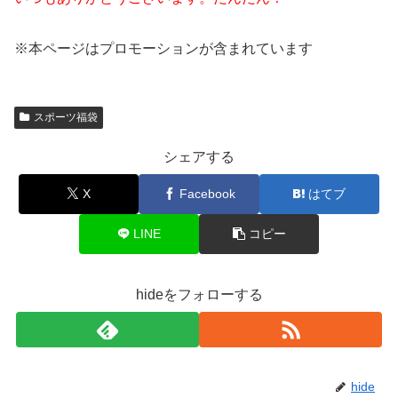
※本ページはプロモーションが含まれています
スポーツ福袋
シェアする
X
Facebook
はてブ
LINE
コピー
hideをフォローする
hide