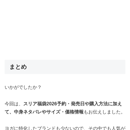
まとめ
いかがでしたか？
今回は、
スリア福袋2026予約・発売日や購入方法に加え
て、中身ネタバレやサイズ・価格情報
もお伝えしました。
ヨガに特化したブランドも少ないので、その中でも人気が