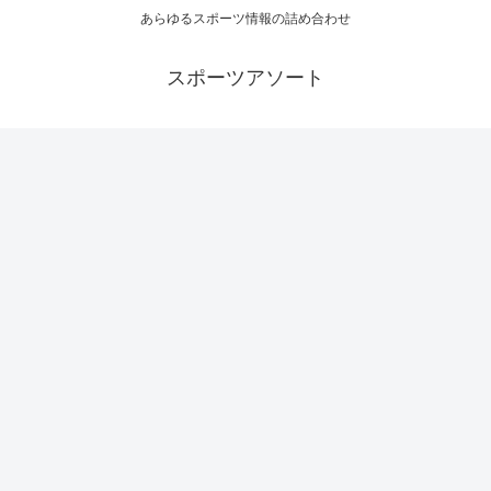
あらゆるスポーツ情報の詰め合わせ
スポーツアソート