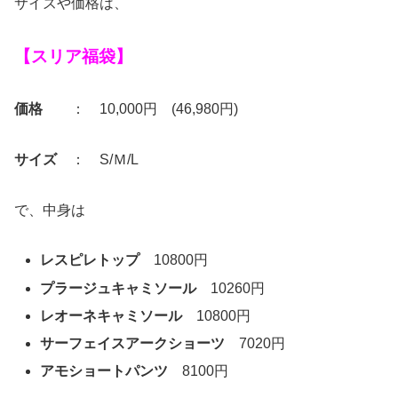
サイズや価格は、
【スリア福袋】
価格
： 10,000円 (46,980円)
サイズ
： S/Ｍ/L
で、中身は
レスピレトップ
10800円
プラージュキャミソール
10260円
レオーネキャミソール
10800円
サーフェイスアークショーツ
7020円
アモショートパンツ
8100円