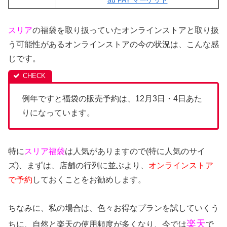
スリア
の福袋を取り扱っていたオンラインストアと取り扱
う可能性があるオンラインストアの今の状況は、こんな感
じです。
例年ですと福袋の販売予約は、12月3日・4日あた
りになっています。
特に
スリア
福袋
は人気がありますので(特に人気のサイ
ズ)、まずは、店舗の行列に並ぶより、
オンラインストア
で予約
しておくことをお勧めします。
ちなみに、私の場合は、色々お得なプランを試していくう
楽天
ちに、自然と楽天の使用頻度が多くなり、今では
で