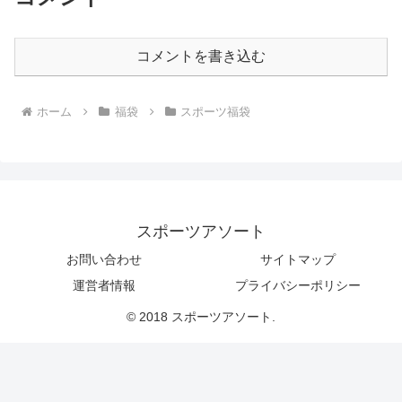
コメントを書き込む
ホーム
福袋
スポーツ福袋
スポーツアソート
お問い合わせ
サイトマップ
運営者情報
プライバシーポリシー
© 2018 スポーツアソート.