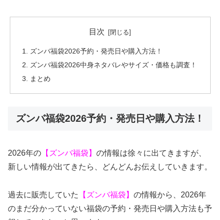
目次
ズンバ福袋2026予約・発売日や購入方法！
ズンバ福袋2026中身ネタバレやサイズ・価格も調査！
まとめ
ズンバ福袋2026予約・発売日や購入方法！
2026年の
【ズンバ福袋】
の情報は徐々に出てきますが、
新しい情報が出てきたら、どんどんお伝えしていきます。
過去に販売していた
【ズンバ福袋】
の情報から、2026年
のまだ分かっていない福袋の予約・発売日や購入方法も予