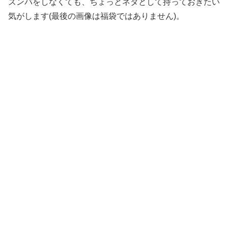
ズンバをしなくても、ちょっとネタとして持っておきたい
気がします(最後の画像は福袋ではありません)。