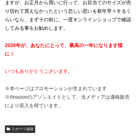
ますが、お正月から買いに行って、お目当てのサイズが売
り切れて買えなかったという悲しい思いを新年早々するく
らいなら、まずその前に、一度オンラインショップで確認
してみる事をお勧めします。
2026年が、あなたにとって、最高の一年になります様
に！
いつもありがとうございます。
※本ページはプロモーションが含まれています
※Amazon
のアソシエイトとして、当メディアは適格販売
により収入を得ています。
スポーツ福袋