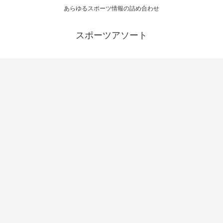
あらゆるスポーツ情報の詰め合わせ
スポーツアソート