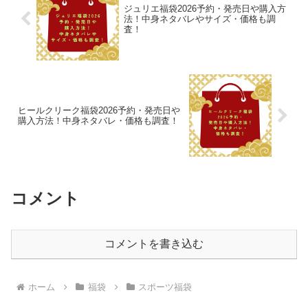
ジュリエ福袋2026予約・発売日や購入方
法！中身ネタバレやサイズ・価格も調
査！
ヒールクリーク福袋2026予約・発売日や
購入方法！中身ネタバレ・価格も調査！
コメント
コメントを書き込む
ホーム
福袋
スポーツ福袋