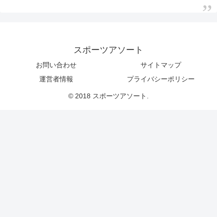
スポーツアソート
お問い合わせ
サイトマップ
運営者情報
プライバシーポリシー
© 2018 スポーツアソート.