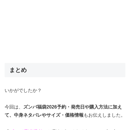
まとめ
いかがでしたか？
今回は、
ズンバ福袋2026予約・発売日や購入方法に加え
て、中身ネタバレやサイズ・価格情報
もお伝えしました。