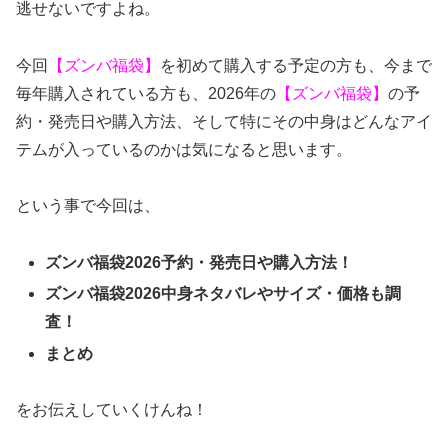
逃せないですよね。
今回
【ズンバ福袋】
を初めて購入する予定の方も、今まで
毎年購入されている方も、2026年の
【ズンバ福袋】
の予
約・発売日や購入方法、そして特にその中身はどんなアイ
テムが入っているのかは気になると思います。
という事で今回は、
ズンバ福袋2026予約・発売日や購入方法！
ズンバ福袋2026中身ネタバレやサイズ・価格も調
査！
まとめ
をお伝えしていくけんね！