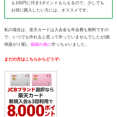
も100円に付き1ポイントもらえるので、少しでも
お得に購入したい方には、オススメです。
私の場合は、楽天カードは入会金も年会費も無料ですの
で、いつでも作れると思って作っていませんでしたが(面
倒臭がり屋)、
福袋の為に
作っちゃいました。
まだの方はこちらからどうぞ↓