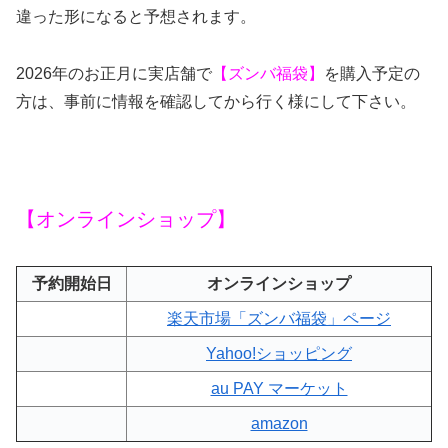
違った形になると予想されます。
2026年のお正月に実店舗で
【ズンバ福袋】
を購入予定の
方は、事前に情報を確認してから行く様にして下さい。
【オンラインショップ】
予約開始日
オンラインショップ
楽天市場「ズンバ福袋」ページ
Yahoo!ショッピング
au PAY マーケット
amazon