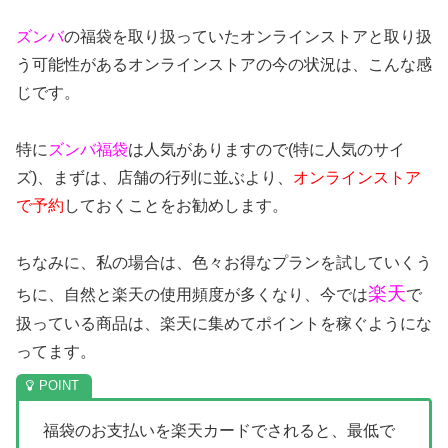
ズンバ
の福袋を取り扱っていたオンラインストアと取り扱
う可能性があるオンラインストアの今の状況は、こんな感
じです。
特に
ズンバ
福袋
は人気がありますので(特に人気のサイ
ズ)、まずは、店舗の行列に並ぶより、
オンラインストア
で予約
しておくことをお勧めします。
ちなみに、私の場合は、色々お得なプランを試していくう
楽天
ちに、自然と楽天の使用頻度が多くなり、今では
で
扱っている商品は、楽天に集めてポイントを稼ぐようにな
ってます。
福袋のお支払いを楽天カードでされると、最低で