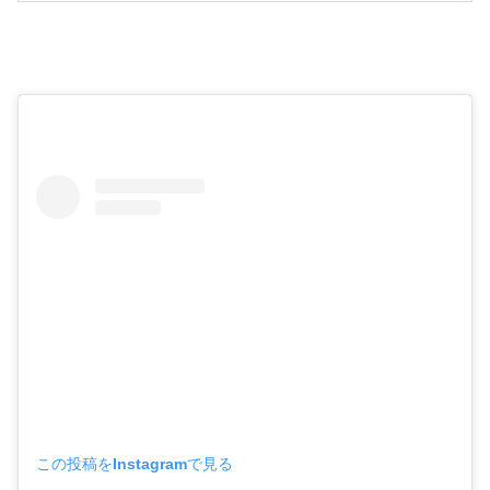
この投稿をInstagramで見る