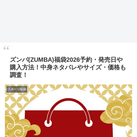
ズンバ(ZUMBA)福袋2026予約・発売日や
購入方法！中身ネタバレやサイズ・価格も
調査！
スポーツ福袋