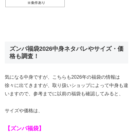
ズンバ福袋2026中身ネタバレやサイズ・価
格も調査！
気になる中身ですが、こちらも2026年の福袋の情報は
徐々に出てきますが、取り扱いショップによって中身も違
いますので、参考までに以前の福袋も確認してみると、
サイズや価格は、
【ズンバ福袋】