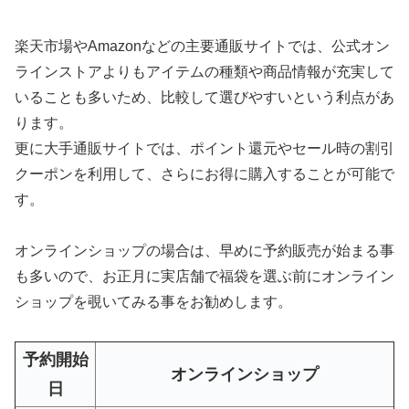
楽天市場やAmazonなどの主要通販サイトでは、公式オン
ラインストアよりもアイテムの種類や商品情報が充実して
いることも多いため、比較して選びやすいという利点があ
ります。
更に大手通販サイトでは、ポイント還元やセール時の割引
クーポンを利用して、さらにお得に購入することが可能で
す。
オンラインショップの場合は、早めに予約販売が始まる事
も多いので、お正月に実店舗で福袋を選ぶ前にオンライン
ショップを覗いてみる事をお勧めします。
予約開始
オンラインショップ
日