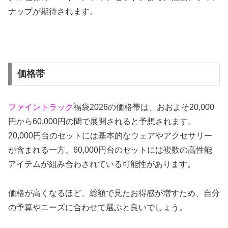
ナップが期待されます。
価格帯
ファイントラック
福袋2026の価格帯は、おおよそ20,000
円から60,000円の間で展開されると予想されます。
20,000円台のセットには基本的なウェアやアクセサリー
が含まれる一方、60,000円台のセットには複数の高性能
アイテムが組み合わされている可能性があります。
価格が高くなるほど、総額で見たお得感が増すため、自分
の予算やニーズに合わせて選ぶと良いでしょう。