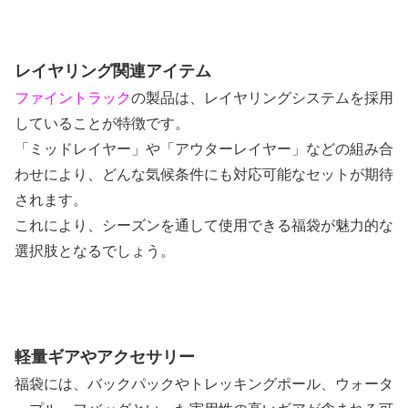
レイヤリング関連アイテム
ファイントラック
の製品は、レイヤリングシステムを採用
していることが特徴です。
「ミッドレイヤー」や「アウターレイヤー」などの組み合
わせにより、どんな気候条件にも対応可能なセットが期待
されます。
これにより、シーズンを通して使用できる福袋が魅力的な
選択肢となるでしょう。
軽量ギアやアクセサリー
福袋には、バックパックやトレッキングポール、ウォータ