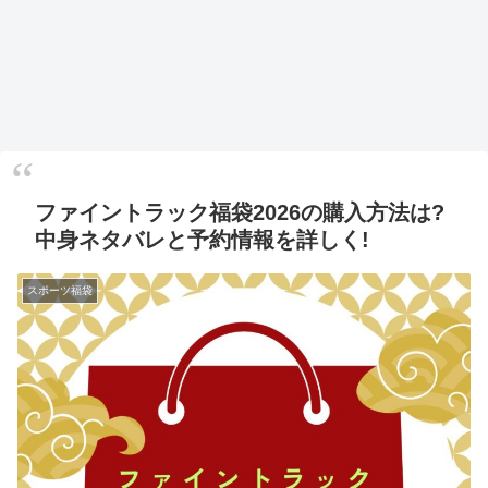
ファイントラック福袋2026の購入方法は?
中身ネタバレと予約情報を詳しく!
スポーツ福袋