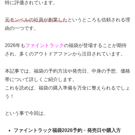
特に評価されています。
元モンベルの社員が創業した
というところも信頼される理
由の一つです。
2026年も
ファイントラック
の福袋が登場することが期待
され、多くのアウトドアファンから注目されています。
本記事では、福袋の予約方法や発売日、中身の予想、価格
帯について詳しくご紹介します。
これを読めば、福袋の購入準備を万全に整えられるでしょ
う！
という事で今回は、
ファイントラック福袋2026予約・発売日や購入方