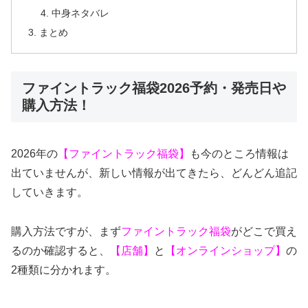
中身ネタバレ
まとめ
ファイントラック福袋2026予約・発売日や
購入方法！
2026年の
【ファイントラック福袋】
も今のところ情報は
出ていませんが、新しい情報が出てきたら、どんどん追記
していきます。
購入方法ですが、まず
ファイントラック福袋
がどこで買え
るのか確認すると、
【店舗】
と
【オンラインショップ】
の
2種類に分かれます。