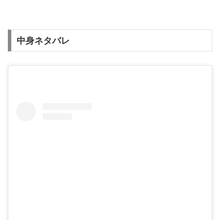
中身ネタバレ