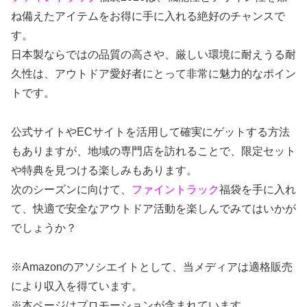
ね備えたアイテムをお得に手に入れる絶好のチャンスで
す。
日本製ならではの品質の高さや、厳しい環境に耐えうる耐
久性は、アウトドア愛好者にとって非常に魅力的なポイン
トです。
公式サイトやECサイトを活用して確実にゲットする方法
もありますが、地域の専門店を訪れることで、限定セット
や特典を見つける楽しみもあります。
次のシーズンに向けて、
ファイントラック
福袋を手に入れ
て、快適で安全なアウトドア活動を楽しんでみてはいかが
でしょうか？
※
Amazon
のアソシエイトとして、当メディアは適格販売
により収入を得ています。
※本ページはプロモーションが含まれています