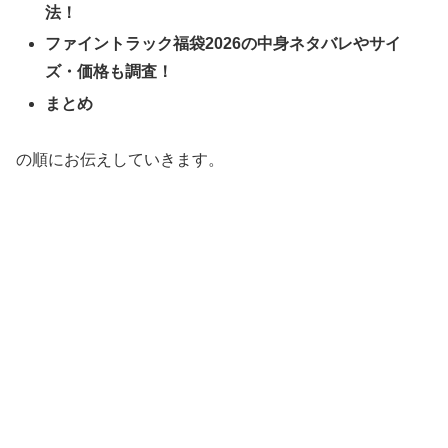
法！
ファイントラック福袋2026の中身ネタバレやサイ
ズ・価格も調査！
まとめ
の順にお伝えしていきます。