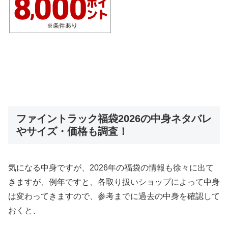
ファイントラック福袋2026の中身ネタバレ
やサイズ・価格も調査！
気になる中身ですが、2026年の福袋の情報も徐々に出て
きますが、例年ですと、各取り扱いショップによって中身
は変わってきますので、参考までに過去の中身を確認して
おくと、