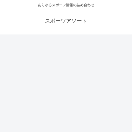
あらゆるスポーツ情報の詰め合わせ
スポーツアソート