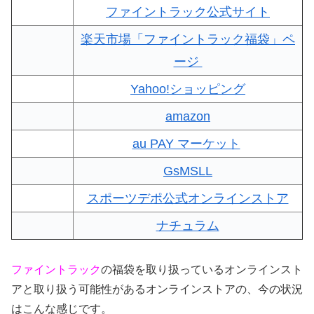
ファイントラック公式サイト
楽天市場「ファイントラック福袋」ペ
ージ
Yahoo!ショッピング
amazon
au PAY マーケット
GsMSLL
スポーツデポ公式オンラインストア
ナチュラム
ファイントラック
の福袋を取り扱っているオンラインスト
アと取り扱う可能性があるオンラインストアの、今の状況
はこんな感じです。