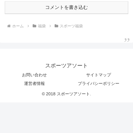
コメントを書き込む
ホーム
福袋
スポーツ福袋
スポーツアソート
お問い合わせ
サイトマップ
運営者情報
プライバシーポリシー
© 2018 スポーツアソート.