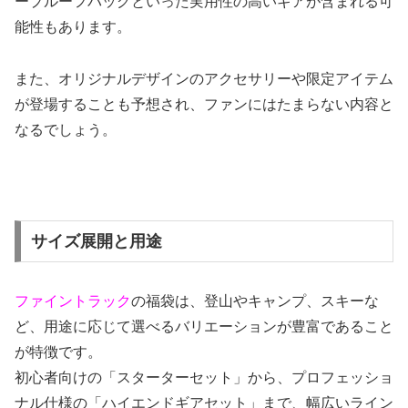
ープルーフバッグといった実用性の高いギアが含まれる可
能性もあります。
また、オリジナルデザインのアクセサリーや限定アイテム
が登場することも予想され、ファンにはたまらない内容と
なるでしょう。
サイズ展開と用途
ファイントラック
の福袋は、登山やキャンプ、スキーな
ど、用途に応じて選べるバリエーションが豊富であること
が特徴です。
初心者向けの「スターターセット」から、プロフェッショ
ナル仕様の「ハイエンドギアセット」まで、幅広いライン