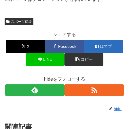
スポーツ福袋
シェアする
X
Facebook
はてブ
LINE
コピー
hideをフォローする
hide
関連記事