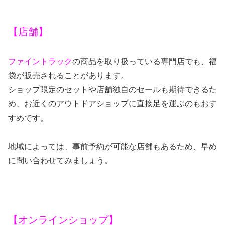
【店舗】
ファイントラック
の商品を取り扱っている専門店でも、福
袋が販売されることがあります。
ショップ限定のセットや店舗独自のセールも期待できるた
め、お近くのアウトドアショップに直接足を運ぶのもおす
すめです。
地域によっては、事前予約が可能な店舗もあるため、早め
に問い合わせてみましょう。
【オンラインショップ】