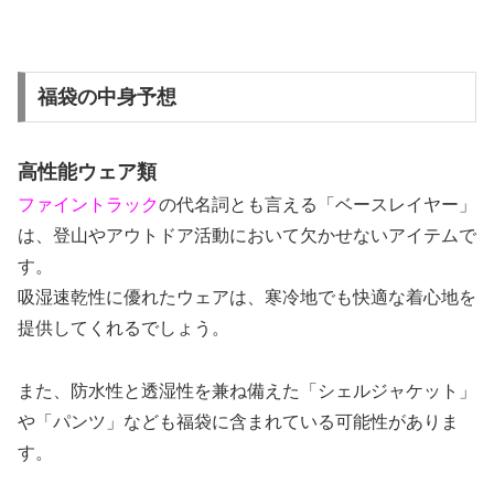
福袋の中身予想
高性能ウェア類
ファイントラック
の代名詞とも言える「ベースレイヤー」
は、登山やアウトドア活動において欠かせないアイテムで
す。
吸湿速乾性に優れたウェアは、寒冷地でも快適な着心地を
提供してくれるでしょう。
また、防水性と透湿性を兼ね備えた「シェルジャケット」
や「パンツ」なども福袋に含まれている可能性がありま
す。