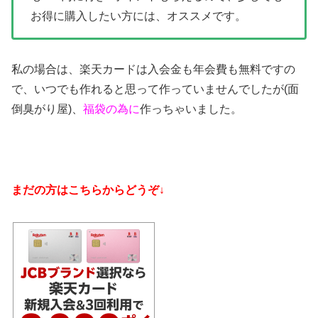
お得に購入したい方には、オススメです。
私の場合は、楽天カードは入会金も年会費も無料ですの
で、いつでも作れると思って作っていませんでしたが(面
倒臭がり屋)、
福袋の為に
作っちゃいました。
まだの方はこちらからどうぞ↓