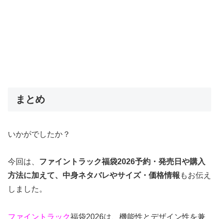
まとめ
いかがでしたか？
今回は、
ファイントラック福袋2026予約・発売日や購入
方法に加えて、中身ネタバレやサイズ・価格情報
もお伝え
しました。
ファイントラック
福袋2026は、機能性とデザイン性を兼