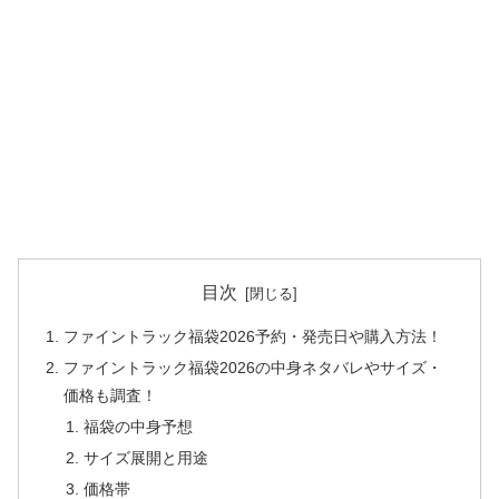
目次
ファイントラック福袋2026予約・発売日や購入方法！
ファイントラック福袋2026の中身ネタバレやサイズ・
価格も調査！
福袋の中身予想
サイズ展開と用途
価格帯