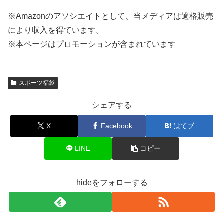
※
Amazon
のアソシエイトとして、当メディアは適格販売
により収入を得ています。
※本ページはプロモーションが含まれています
スポーツ福袋
シェアする
X
Facebook
はてブ
LINE
コピー
hideをフォローする