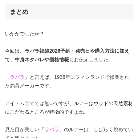
まとめ
いかがでしたか？
今回は、
ラパラ福袋2026予約・発売日や購入方法に加え
て、中身ネタバレや価格情報
もお伝えしました。
「
ラパラ
」と言えば、1936年にフィンランドで操業され
た釣具メーカーです。
アイテム全てでは無いですが、ルアーはウッドの天然素材
にこだわるところが特徴的ですよね。
見た目が美しい「
ラパラ
」のルアーは、しばらく眺めてい