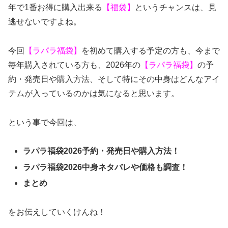
年で1番お得に購入出来る
【福袋】
というチャンスは、見
逃せないですよね。
今回
【ラパラ福袋】
を初めて購入する予定の方も、今まで
毎年購入されている方も、2026年の
【ラパラ福袋】
の予
約・発売日や購入方法、そして特にその中身はどんなアイ
テムが入っているのかは気になると思います。
という事で今回は、
ラパラ福袋2026予約・発売日や購入方法！
ラパラ福袋2026中身ネタバレや価格も調査！
まとめ
をお伝えしていくけんね！