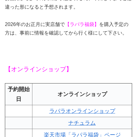
違った形になると予想されます。
2026年のお正月に実店舗で
【ラパラ福袋】
を購入予定の
方は、事前に情報を確認してから行く様にして下さい。
【オンラインショップ】
予約開始
オンラインショップ
日
ラパラオンラインショップ
ナチュラム
楽天市場「ラパラ福袋」ページ