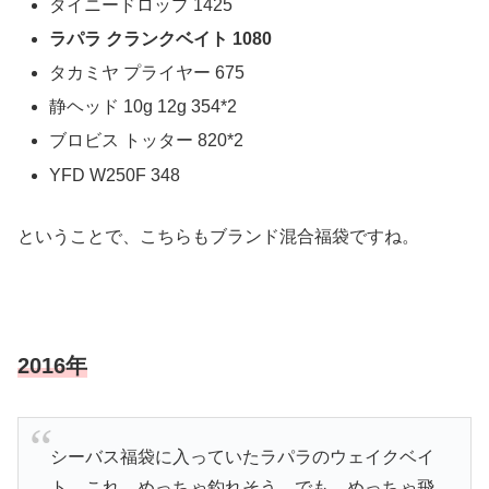
タイニードロップ 1425
ラパラ クランクベイト 1080
タカミヤ プライヤー 675
静ヘッド 10g 12g 354*2
ブロビス トッター 820*2
YFD W250F 348
ということで、こちらもブランド混合福袋ですね。
2016年
シーバス福袋に入っていたラパラのウェイクベイ
ト。これ、めっちゃ釣れそう。でも、めっちゃ飛