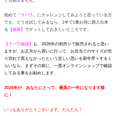
ても飽きません。
初めて「
ラパラ
」にチャレンジしてみようと思っている方
でも、どうせ試してみるなら、1年で1番お得に購入出来
る
【福袋】
でゲットしておきたいところです。
【ラパラ福袋】
も、2026年の初売りで販売されると思い
ますが、お正月から買いに行って、お目当てのサイズが売
り切れて買えなかったという悲しい思いを新年早々するく
らいなら、まずその前に、一度オンラインショップで確認
してみる事をお勧めします。
2026年が、あなたにとって、最高の一年になります様
に！
いつもありがとうございます。だんだん！