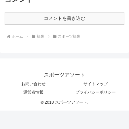
コメントを書き込む
ホーム
福袋
スポーツ福袋
スポーツアソート
お問い合わせ
サイトマップ
運営者情報
プライバシーポリシー
© 2018 スポーツアソート.