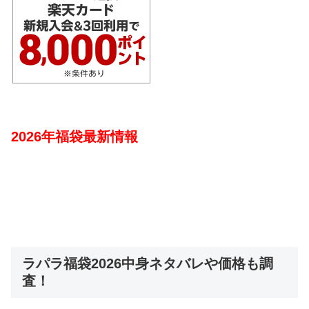
2026年福袋最新情報
ラパラ福袋2026中身ネタバレや価格も調
査！