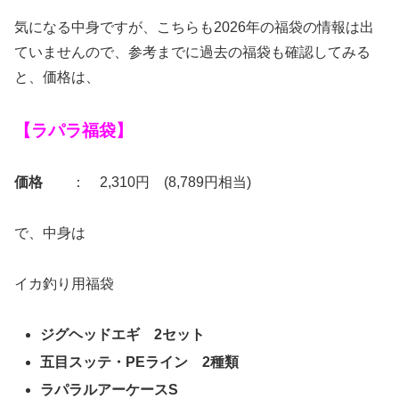
気になる中身ですが、こちらも2026年の福袋の情報は出
ていませんので、参考までに過去の福袋も確認してみる
と、価格は、
【ラパラ福袋】
価格
： 2,310円 (8,789円相当)
で、中身は
イカ釣り用福袋
ジグヘッドエギ 2セット
五目スッテ・PEライン 2種類
ラパラルアーケースS