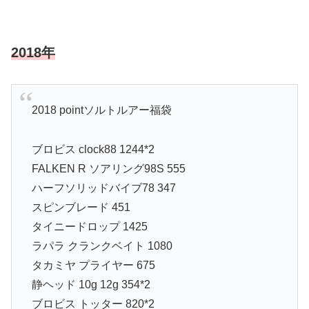
2018年
2018 pointソルトルアー福袋
ブロビス clock88 1244*2
FALKEN R ソアリング98S 555
ハーフソリッドバイブ78 347
スピンブレード 451
タイニードロップ 1425
ラパラ クランクベイト 1080
タカミヤ プライヤー 675
静ヘッド 10g 12g 354*2
ブロビス トッター 820*2