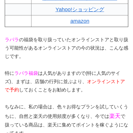
Yahoo!ショッピング
amazon
ラパラ
の福袋を取り扱っていたオンラインストアと取り扱
う可能性があるオンラインストアの今の状況は、こんな感
じです。
特に
ラパラ
福袋
は人気がありますので(特に人気のサイ
ズ)、まずは、店舗の行列に並ぶより、
オンラインストア
で予約
しておくことをお勧めします。
ちなみに、私の場合は、色々お得なプランを試していくう
楽天
ちに、自然と楽天の使用頻度が多くなり、今では
で
扱っている商品は、楽天に集めてポイントを稼ぐようにな