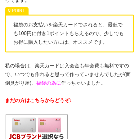
ってます。
福袋のお支払いを楽天カードでされると、最低で
も100円に付き1ポイントもらえるので、少しでも
お得に購入したい方には、オススメです。
私の場合は、楽天カードは入会金も年会費も無料ですの
で、いつでも作れると思って作っていませんでしたが(面
倒臭がり屋)、
福袋の為に
作っちゃいました。
まだの方はこちらからどうぞ↓