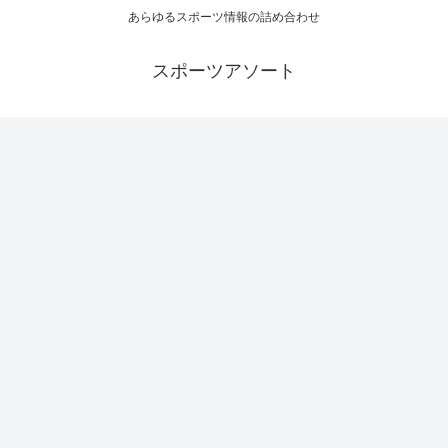
あらゆるスポーツ情報の詰め合わせ
スポーツアソート