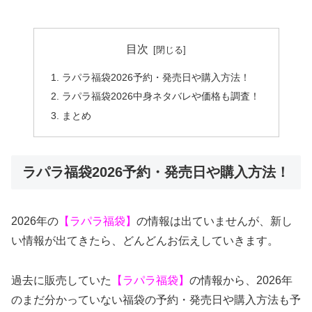
目次
ラパラ福袋2026予約・発売日や購入方法！
ラパラ福袋2026中身ネタバレや価格も調査！
まとめ
ラパラ福袋2026予約・発売日や購入方法！
2026年の
【ラパラ福袋】
の情報は出ていませんが、新し
い情報が出てきたら、どんどんお伝えしていきます。
過去に販売していた
【ラパラ福袋】
の情報から、2026年
のまだ分かっていない福袋の予約・発売日や購入方法も予