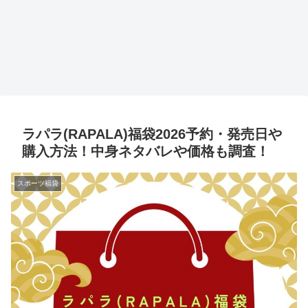
ラパラ(RAPALA)福袋2026予約・発売日や
購入方法！中身ネタバレや価格も調査！
スポーツ福袋