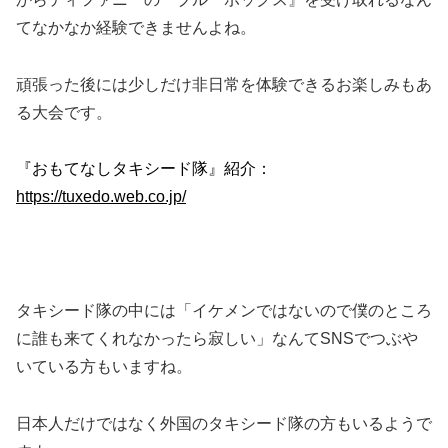
てなかなか経験できませんよね。
頑張った後には少しだけ非日常を体験できるお楽しみもあ
る大会です。
『おもてなしタキシード隊』紹介：
https://tuxedo.web.co.jp/
タキシード隊の中には「イケメンではないので僕のところ
に誰も来てくれなかったら寂しい」なんてSNSでつぶや
いている方もいますね。
日本人だけではなく外国のタキシード隊の方もいるようで