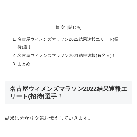
目次
名古屋ウィメンズマラソン2022結果速報エリート(招
待)選手！
名古屋ウィメンズマラソン2021結果速報(有名人)！
まとめ
名古屋ウィメンズマラソン2022結果速報エ
リート(招待)選手！
結果は分かり次第お伝えしていきます。