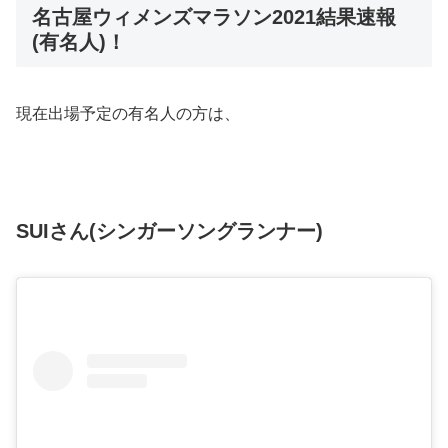
名古屋ウィメンズマラソン2021結果速報
(有名人)！
現在出場予定の有名人の方は、
SUIさん(シンガーソングランナー)