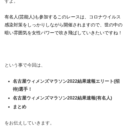
すよ。
有名人(芸能人)も参加するこのレースは、コロナウイルス
感染対策をしっかりしながら開催されますので、世の中の
暗い雰囲気を女性パワーで吹き飛ばしていきたいですね！
という事で今回は、
名古屋ウィメンズマラソン2022結果速報エリート(招
待)選手！
名古屋ウィメンズマラソン2022結果速報(有名人)
まとめ
をお伝えしていきます。