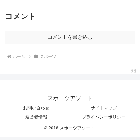
コメント
コメントを書き込む
ホーム
スポーツ
スポーツアソート
お問い合わせ
サイトマップ
運営者情報
プライバシーポリシー
© 2018 スポーツアソート.