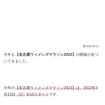
2022.02.11
今年も
【名古屋ウィメンズマラソン2022】
の
開催が近づ
いてきました。
今年の
【名古屋ウィメンズマラソン2022】は、2022
年3
月13日（日）9:10スター
ト
です。