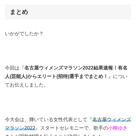
まとめ
いかがでしたか？
今回は『
名古屋ウィメンズマラソン2022結果速報！有名
人(芸能人)からエリート(招待)選手までまとめ！
』につい
てお伝えしました。
今大会は、輝いている女性代表として『
名古屋ウィメンズ
マラソン2022
』スタートセレモニーで、歌手の
小柳ゆき