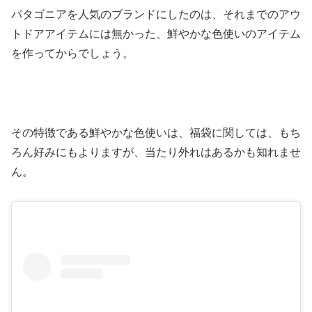
パタゴニアを人気のブランドにしたのは、それまでのアウ
トドアアイテムには無かった、鮮やかな色使いのアイテム
を作ってからでしょう。
その特徴である鮮やかな色使いは、福袋に関しては、もち
ろん好みにもよりますが、当たり外れはあるかも知れませ
ん。