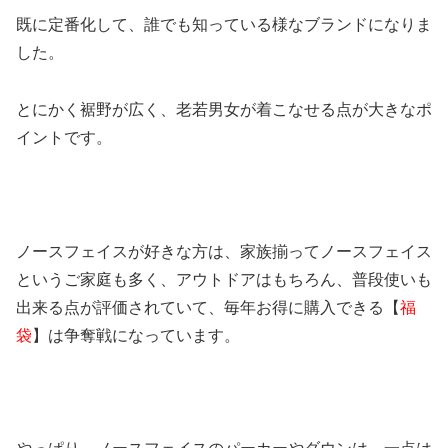
既に定番化して、誰でも知っている様なブランドになりま
した。
とにかく裾野が広く、老若男女が着こなせる点が大きなポ
イントです。
ノースフェイスが好きな方は、家族揃ってノースフェイス
というご家庭も多く、アウトドアはもちろん、普段使いも
出来る点が評価されていて、毎年お得に購入できる【
福
袋
】は争奪戦になっています。