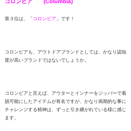
コロンビア (Columbia)
第３位は、「
コロンビア
」です！
コロンビアも、アウトドアブランドとしては、かなり認知
度が高いブランドではないでしょうか。
コロンビアと言えば、アウターとインナーをジッパーで着
脱可能にしたアイテムが有名ですが、かなり画期的な事に
チャレンジする精神は、ずっと引き継がれている様に感じ
ます。