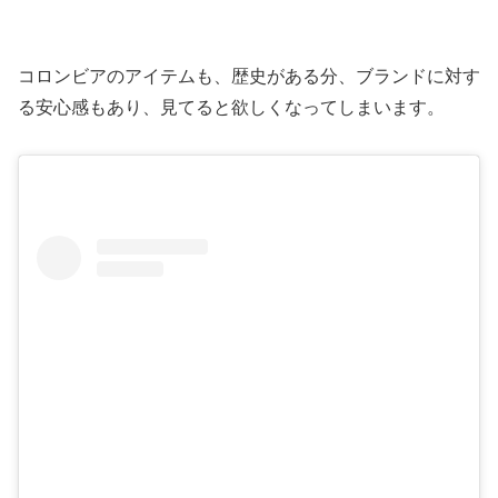
コロンビアのアイテムも、歴史がある分、ブランドに対す
る安心感もあり、見てると欲しくなってしまいます。