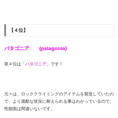
【４位】
パタゴニア (patagonia)
第４位は「
パタゴニア
」です！
元々は、ロッククライミングのアイテムを製造していたの
で、より過酷な状況に耐えられる事はわかっているので、
性能面は間違いないです。