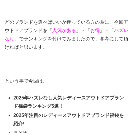
どのブランドを選べばいいか迷っている方の為に、今回ア
ウトドアブランドを「
人気がある
」・「
お得
」・「
ハズレ
なし
」でランキングを付けてみましたので、参考にして頂
ければと思います。
という事で今回は、
2025年ハズレなし人気レディースアウトドアブラン
ド福袋ランキング5選！
2025年注目の
レディースアウトドアブランド
福袋を
紹介!
まとめ