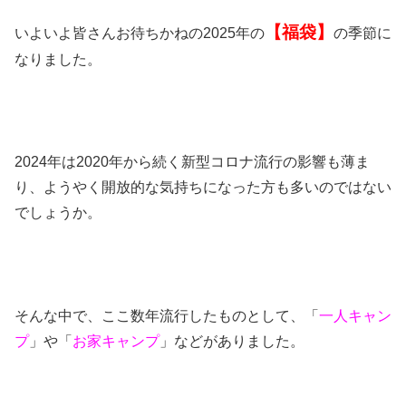
【福袋】
いよいよ皆さんお待ちかねの2025年の
の季節に
なりました。
2024年は2020年から続く新型コロナ流行の影響も薄ま
り、ようやく開放的な気持ちになった方も多いのではない
でしょうか。
そんな中で、ここ数年
流行したものとして、「
一人キャン
プ
」や「
お家キャンプ
」などがありました。