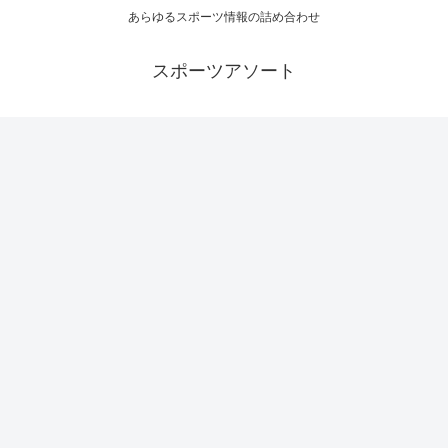
あらゆるスポーツ情報の詰め合わせ
スポーツアソート