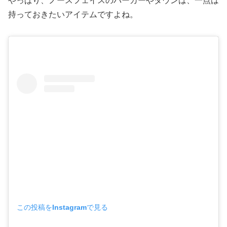
やっぱり、ノースフェイスのパーカーやダウンは、一点は
持っておきたいアイテムですよね。
この投稿をInstagramで見る