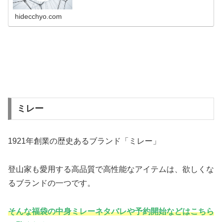
hidecchyo.com
ミレー
1921年創業の歴史あるブランド「ミレー」
登山家も愛用する高品質で高性能なアイテムは、欲しくな
るブランドの一つです。
そんな福袋の中身ミレーネタバレや予約開始などはこちら