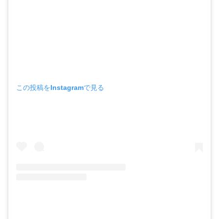
この投稿をInstagramで見る