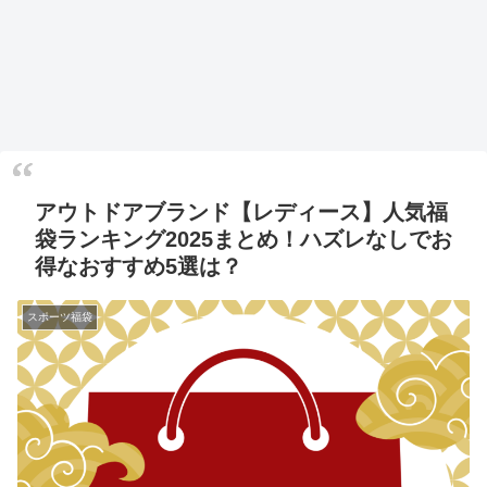
アウトドアブランド【レディース】人気福
袋ランキング2025まとめ！ハズレなしでお
得なおすすめ5選は？
スポーツ福袋