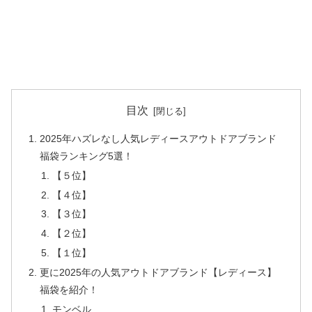
目次
2025年ハズレなし人気レディースアウトドアブランド
福袋ランキング5選！
【５位】
【４位】
【３位】
【２位】
【１位】
更に2025年の人気アウトドアブランド【レディース】
福袋を紹介！
モンベル