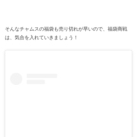
そんなチャムスの福袋も売り切れが早いので、福袋商戦
は、気合を入れていきましょう！