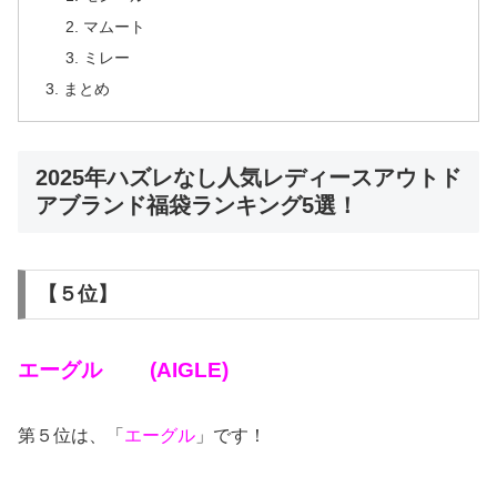
マムート
ミレー
まとめ
2025年ハズレなし人気レディースアウトド
アブランド福袋ランキング5選！
【５位】
エーグル
(AIGLE)
第５位は、「
エーグル
」です！