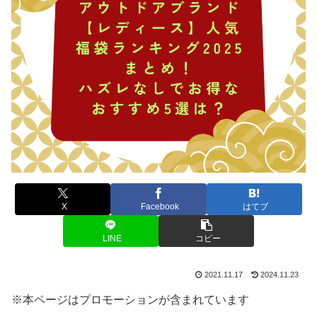
X
Facebook
はてブ
LINE
コピー
2021.11.17
2024.11.23
※本ページはプロモーションが含まれています