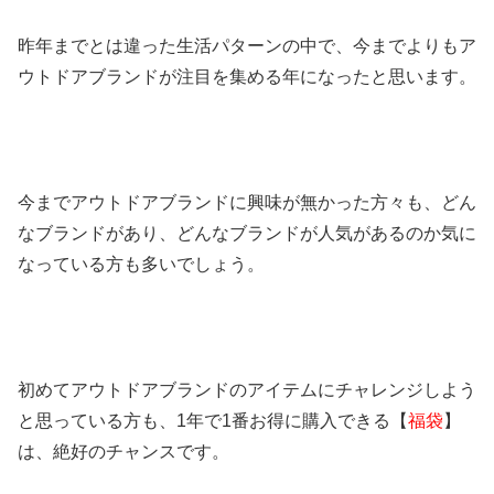
昨年までとは違った生活パターンの中で、今までよりもア
ウトドアブランドが注目を集める年になったと思います。
今までアウトドアブランドに興味が無かった方々も、どん
なブランドがあり、どんなブランドが人気があるのか気に
なっている方も多いでしょう。
初めてアウトドアブランドのアイテムにチャレンジしよう
と思っている方も、1年で1番お得に購入できる【
福袋
】
は、絶好のチャンスです。