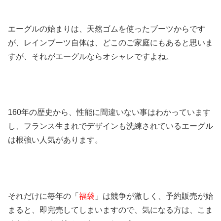
エーグルの始まりは、天然ゴムを使ったブーツからです
が、レインブーツ自体は、どこのご家庭にもあると思いま
すが、それがエーグルならオシャレですよね。
160年の歴史から、性能に間違いない事はわかっています
し、フランス生まれでデザインも洗練されているエーグル
は根強い人気があります。
それだけに毎年の「
福袋
」は競争が激しく、予約販売が始
まると、即完売してしまいますので、気になる方は、こま