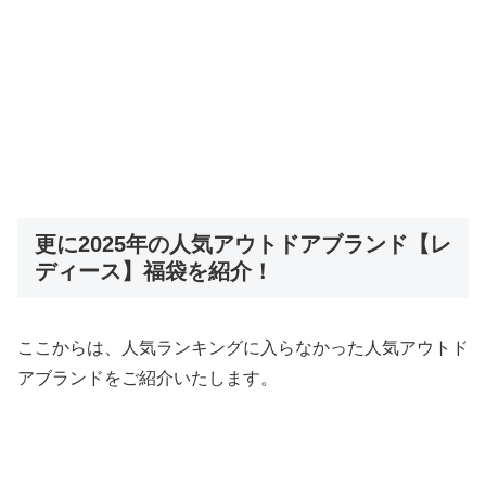
更に2025年の人気アウトドアブランド【レ
ディース】福袋を紹介！
ここからは、人気ランキングに入らなかった人気アウトド
アブランドをご紹介いたします。