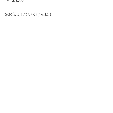
をお伝えしていくけんね！