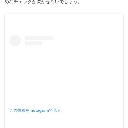
めなチェックが欠かせないでしょう。
この投稿をInstagramで見る