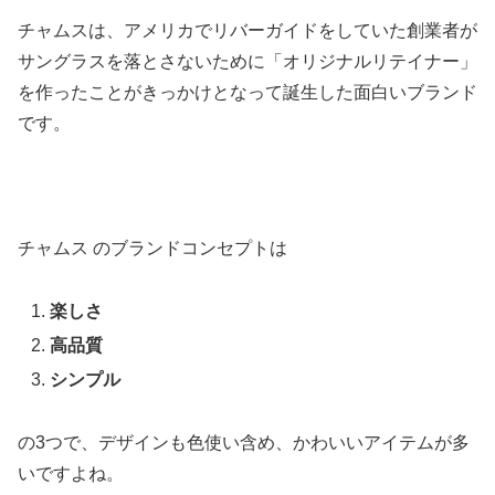
チャムスは、アメリカでリバーガイドをしていた創業者が
サングラスを落とさないために「オリジナルリテイナー」
を作ったことがきっかけとなって誕生した面白いブランド
です。
チャムス のブランドコンセプトは
楽しさ
高品質
シンプル
の3つで、デザインも色使い含め、かわいいアイテムが多
いですよね。