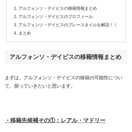
アルフォンソ・デイビスの移籍情報まとめ
アルフォンソ・デイビスのプロフィール
アルフォンソ・デイビスのプレースタイルを解説！！
まとめ
アルフォンソ・デイビスの移籍情報まとめ
まずは、アルフォンソ・デイビスの移籍の可能性につい
て、探っていきたいと思います。
・移籍先候補その①：レアル・マドリー