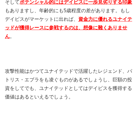
そして
ポテンシャル的にはデイビスに一歩見劣りする印象
もありますし、年齢的にも5歳程度の差があります。もし
デイビスがマーケットに出れば、
資金力に優れるユナイテ
ッドが獲得レースに参戦するのは、想像に難くありませ
ん
。
攻撃性能はかつてユナイテッドで活躍したレジェンド、パ
トリス・エブラをも凌ぐものがあるでしょうし、巨額の投
資をしてでも、ユナイテッドとしてはデイビスを獲得する
価値はあるといえるでしょう。