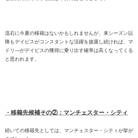
流石に今夏の移籍はないかもしれませんが、来シーズン以
降もデイビスがコンスタントな活躍を披露し続ければ、マ
ドリ―がデイビスの獲得に乗り出す確率は高くなってくる
と思われます。
・移籍先候補その②：マンチェスター・シティ
続いての移籍先としては、マンチェスター・シティが挙が