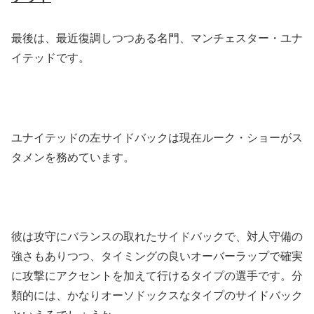
最後は、最近復調しつつある名門、マンチェスター・ユナ
イテッドです。
ユナイテッドの左サイドバックは現在ルーク・ショーがス
タメンを務めています。
彼は攻守にバランスの取れたサイドバックで、対人守備の
強さもありつつ、タイミングの良いオーバーラップで確実
に攻撃にアクセントを加えて行けるタイプの選手です。分
類的には、かなりオーソドックスなタイプのサイドバック