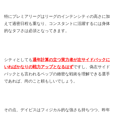
特にプレミアリーグはリーグのインテンシティの高さに加
えて過密日程も重なり、コンスタントに活躍するには身体
的なタフさは必須となってきます。
シティとしても
通年計算の立つ実力者が左サイドバックに
いればかなりの戦力アップとなるはず
ですし、偽左サイド
バックとも言われるペップの緻密な戦術を理解できる選手
であれば、尚のこと頼もしいでしょう。
その点、デイビスはフィジカル的な強さも持ちつつ、昨年