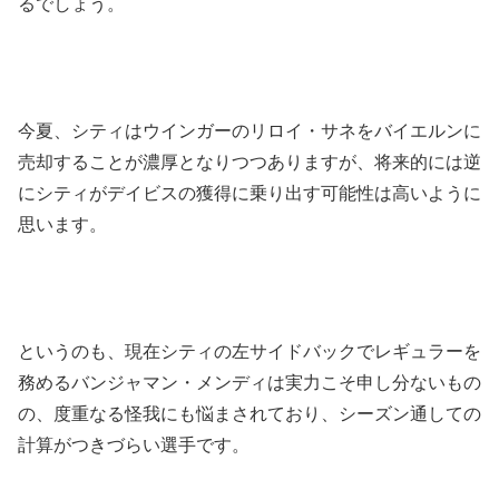
るでしょう。
今夏、シティはウインガーのリロイ・サネをバイエルンに
売却することが濃厚となりつつありますが、将来的には逆
にシティがデイビスの獲得に乗り出す可能性は高いように
思います。
というのも、現在シティの左サイドバックでレギュラーを
務めるバンジャマン・メンディは実力こそ申し分ないもの
の、度重なる怪我にも悩まされており、シーズン通しての
計算がつきづらい選手です。