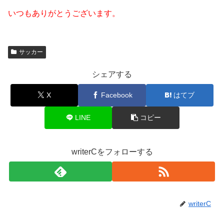
いつもありがとうございます。
サッカー
シェアする
X
Facebook
はてブ
LINE
コピー
writerCをフォローする
writerC