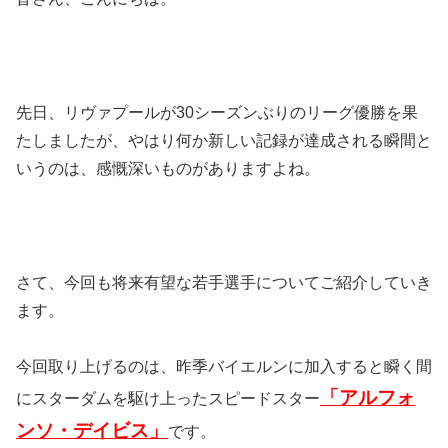
先日、リヴァプールが30シーズンぶりのリーグ優勝を果
たしましたが、やはり何か新しい記録が達成される瞬間と
いうのは、感慨深いものがありますよね。
さて、今回も将来有望な若手選手についてご紹介していき
ます。
今回取り上げるのは、昨季バイエルンに加入すると瞬く間
「アルフォ
にスターダムを駆け上ったスピードスター
ンソ・デイビス」
です。