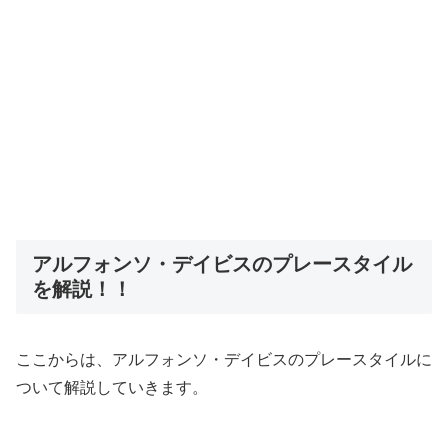
アルフォンソ・デイビスのプレースタイル
を解説！！
ここからは、アルフォンソ・デイビスのプレースタイルに
ついて解説していきます。