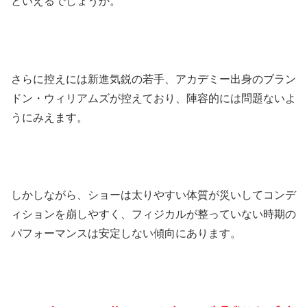
といえるでしょうか。
さらに控えには新進気鋭の若手、アカデミー出身のブラン
ドン・ウィリアムズが控えており、陣容的には問題ないよ
うにみえます。
しかしながら、ショーは太りやすい体質が災いしてコンデ
ィションを崩しやすく、フィジカルが整っていない時期の
パフォーマンスは安定しない傾向にあります。