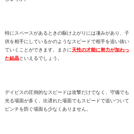
特にスペースがあるときの駆け上がりには凄みがあり、子
供を相手にしているかのようなスピードで相手を追い抜い
ていくことができます。まさに
天性の才能に努力が加わっ
た結晶
といえるでしょう。
デイビスの圧倒的なスピードは攻撃だけでなく、守備でも
光る場面が多く、出遅れた場面でもスピードで追いついて
ピンチを防ぐ場面も少なくありません。