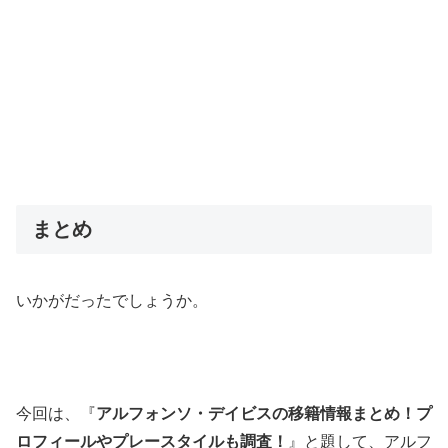
まとめ
いかがだったでしょうか。
今回は、『
アルフォンソ・デイビスの移籍情報まとめ！プ
ロフィールやプレースタイルも調査！
』と題して、アルフ