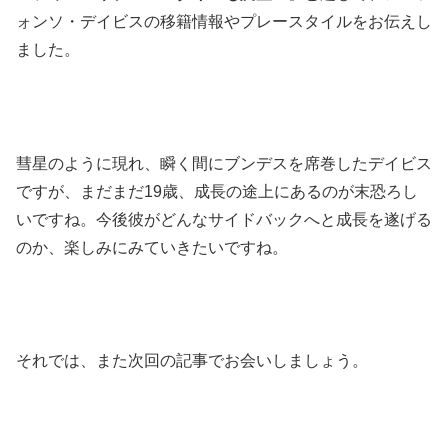
ォンソ・デイビスの移籍情報やプレースタイルをお伝えし
ました。
彗星のように現れ、瞬く間にブンデスを席巻したデイビス
ですが、まだまだ19歳、成長の途上にあるのが末恐ろし
いですね。今後彼がどんなサイドバックへと成長を遂げる
のか、楽しみにみていきたいですね。
それでは、また次回の記事でお会いしましょう。