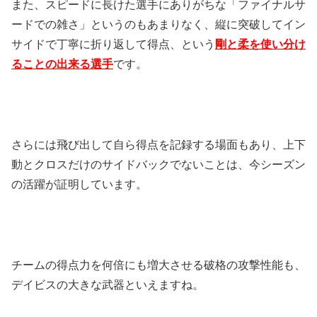
また、スピードに長けた選手にありがちな「ファイナルサ
ードでの雑さ」というのもあまりなく、縦に突破してイン
サイドで丁寧に折り返して得点、という
剛と柔を使い分け
ることの出来る選手
です。
さらには飛び出して自ら得点を記録する場面もあり、上下
動とクロスだけのサイドバックでないことは、今シーズン
の活躍が証明しています。
チームの得点力を何倍にも増大させる破格の攻撃性能も、
デイビスの大きな武器といえますね。