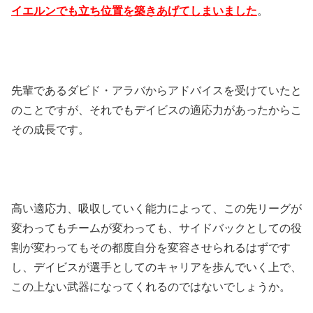
イエルンでも立ち位置を築きあげてしまいました
。
先輩であるダビド・アラバからアドバイスを受けていたと
のことですが、それでもデイビスの適応力があったからこ
その成長です。
高い適応力、吸収していく能力によって、この先リーグが
変わってもチームが変わっても、サイドバックとしての役
割が変わってもその都度自分を変容させられるはずです
し、デイビスが選手としてのキャリアを歩んでいく上で、
この上ない武器になってくれるのではないでしょうか。