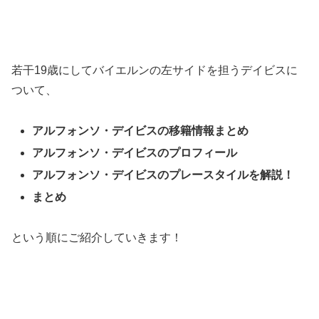
若干19歳にしてバイエルンの左サイドを担うデイビスに
ついて、
アルフォンソ・デイビスの移籍情報まとめ
アルフォンソ・デイビスのプロフィール
アルフォンソ・デイビスのプレースタイルを解説！
まとめ
という順にご紹介していきます！