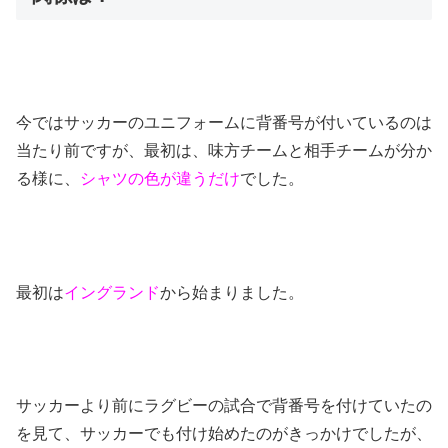
今ではサッカーのユニフォームに背番号が付いているのは
当たり前ですが、最初は、味方チームと相手チームが分か
る様に、
シャツの色が違うだけ
でした。
最初は
イングランド
から始まりました。
サッカーより前にラグビーの試合で背番号を付けていたの
を見て、サッカーでも付け始めたのがきっかけでしたが、