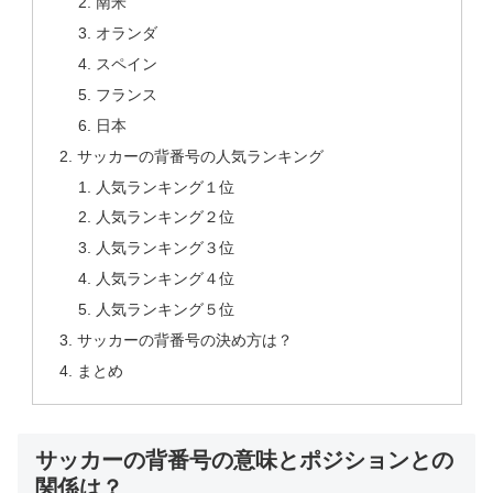
南米
オランダ
スペイン
フランス
日本
サッカーの背番号の人気ランキング
人気ランキング１位
人気ランキング２位
人気ランキング３位
人気ランキング４位
人気ランキング５位
サッカーの背番号の決め方は？
まとめ
サッカーの背番号の意味とポジションとの
関係は？