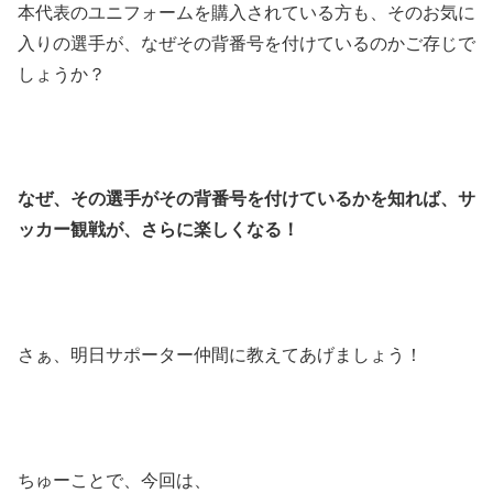
本代表のユニフォームを購入されている方も、そのお気に
入りの選手が、なぜその背番号を付けているのかご存じで
しょうか？
なぜ、その選手がその背番号を付けているかを知れば、サ
ッカー観戦が、さらに楽しくなる！
さぁ、明日サポーター仲間に教えてあげましょう！
ちゅーことで、今回は、