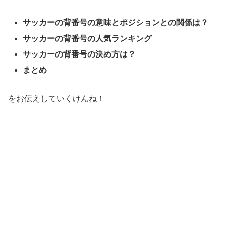
サッカーの背番号の意味とポジションとの関係は？
サッカーの背番号の人気ランキング
サッカーの背番号の決め方は？
まとめ
をお伝えしていくけんね！