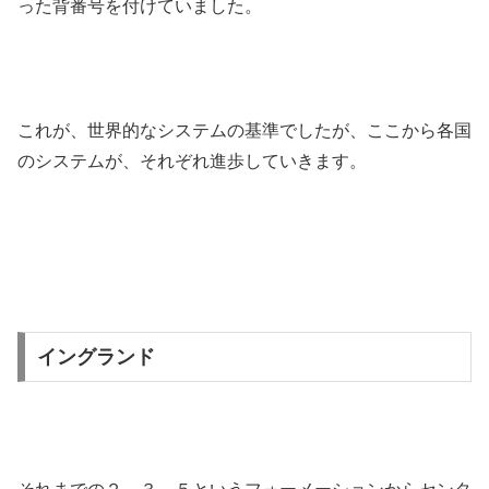
った背番号を付けていました。
これが、世界的なシステムの基準でしたが、ここから各国
のシステムが、それぞれ進歩していきます。
イングランド