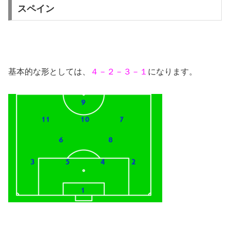
スペイン
基本的な形としては、
４－２－３－１
になります。