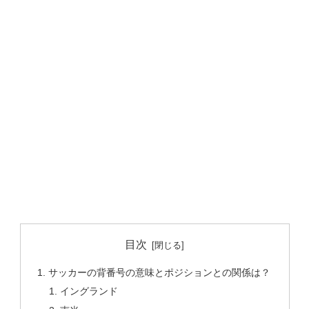
目次
サッカーの背番号の意味とポジションとの関係は？
イングランド