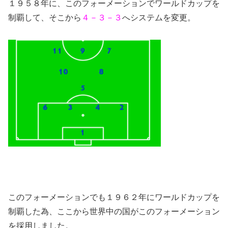
１９５８年に、このフォーメーションでワールドカップを
制覇して、そこから
４－３－３
へシステムを変更。
このフォーメーションでも１９６２年にワールドカップを
制覇した為、ここから世界中の国がこのフォーメーション
を採用しました。