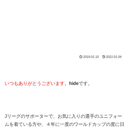
2019.01.10
2022.01.04
いつもありがとうございます
。
hide
です。
Jリーグのサポーターで、お気に入りの選手のユニフォー
ムを着ている方や、４年に一度のワールドカップの度に日