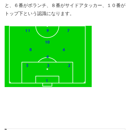
と、６番がボランチ、８番がサイドアタッカー、１０番が
トップ下という認識になります。