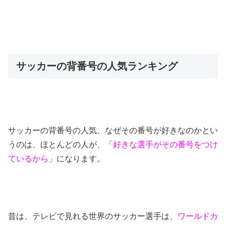
サッカーの背番号の人気ランキング
サッカーの背番号の人気、なぜその番号が好きなのかとい
うのは、ほとんどの人が、「
好きな選手がその番号をつけ
ているから
」になります。
昔は、テレビで見れる世界のサッカー選手は、
ワールドカ