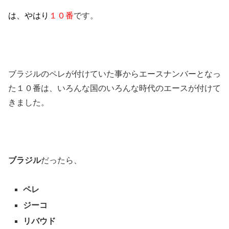
は、やはり
１０番
です。
ブラジルのペレが付けていた事からエースナンバーとなっ
た１０番は、いろんな国のいろんな時代のエースが付けて
きました。
ブラジル
だったら、
ペレ
ジーコ
リバウド