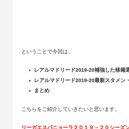
ということで今回は、
レアルマドリード2019-20補強した移籍
レアルマドリード2019-20最新スタメ
まとめ
こちらをご紹介していきたいと思います。
リーガエスパニョーラ２０１９－２０シーズ