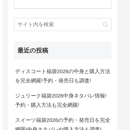
最近の投稿
ディスコート福袋2026の中身と購入方法
を完全網羅!予約・発売日も調査!
ジュリーク福袋2026中身ネタバレ情報!
予約・購入方法も完全網羅!
スイーツ福袋2026の予約・発売日を完全
網羅!中身ネタバレや購入方法も調査!