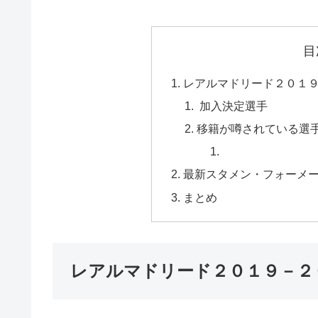
目
レアルマドリード２０１
加入決定選手
移籍が噂されている選
最新スタメン・フォーメ
まとめ
レアルマドリード２０１９－２