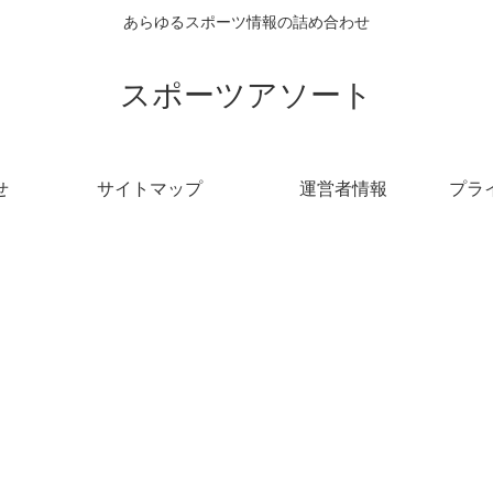
あらゆるスポーツ情報の詰め合わせ
スポーツアソート
せ
サイトマップ
運営者情報
プラ