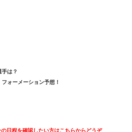
選手は？
ン・フォーメーション予想！
ンの日程を確認したい方はこちらからどうぞ