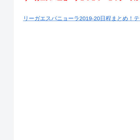
リーガエスパニョーラ2019-20日程まとめ