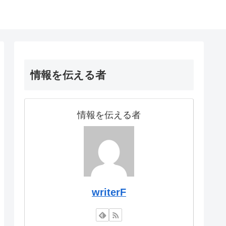
情報を伝える者
情報を伝える者
writerF