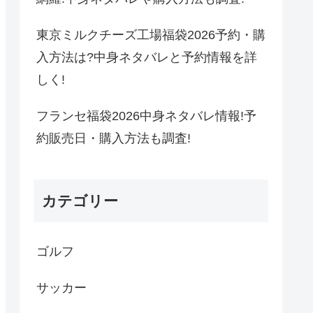
東京ミルクチーズ工場福袋2026予約・購
入方法は?中身ネタバレと予約情報を詳
しく!
フランセ福袋2026中身ネタバレ情報!予
約販売日・購入方法も調査!
カテゴリー
ゴルフ
サッカー