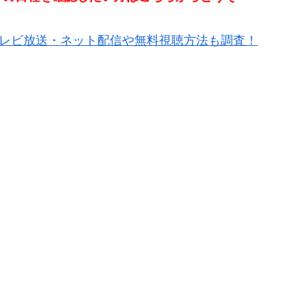
！テレビ放送・ネット配信や無料視聴方法も調査！