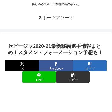
あらゆるスポーツ情報の詰め合わせ
スポーツアソート
セビージャ2020-21最新移籍選手情報まと
め！スタメン・フォーメーション予想も！
X
Facebook
はてブ
LINE
コピー