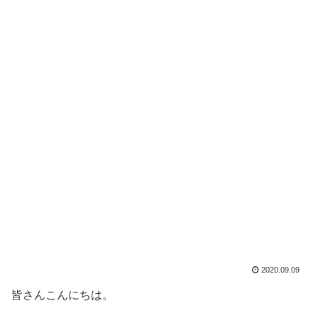
2020.09.09
皆さんこんにちは。