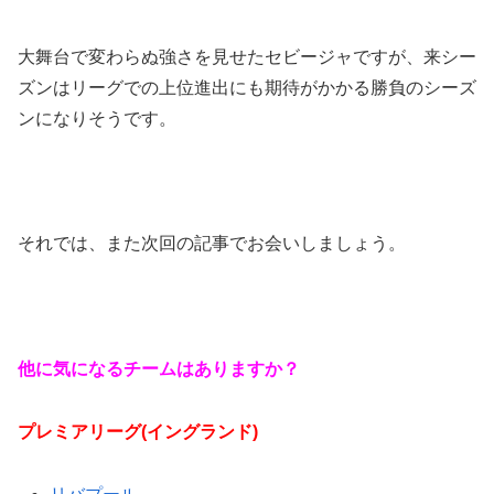
大舞台で変わらぬ強さを見せたセビージャですが、来シー
ズンはリーグでの上位進出にも期待がかかる勝負のシーズ
ンになりそうです。
それでは、また次回の記事でお会いしましょう。
他に気になるチームはありますか？
プレミアリーグ(イングランド)