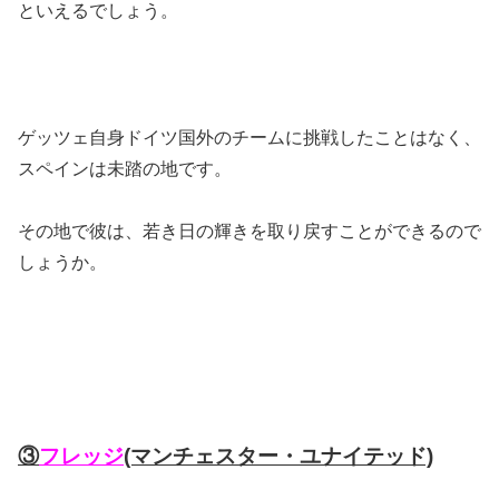
といえるでしょう。
ゲッツェ自身ドイツ国外のチームに挑戦したことはなく、
スペインは未踏の地です。
その地で彼は、若き日の輝きを取り戻すことができるので
しょうか。
③
フレッジ
(マンチェスター・ユナイテッド)