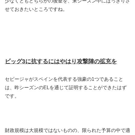
少なくともどちらかの後釜を、来シーズン中にはっきりさ
せておきたいところですね。
ビッグ3に抗するにはやはり攻撃陣の拡充を
セビージャがスペインを代表する強豪の1つであること
は、昨シーズンのELを通じて証明することができたはず
です。
財政規模は大規模ではないものの、限られた予算の中で適