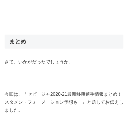
まとめ
さて、いかがだったでしょうか。
今回は、「セビージャ2020-21最新移籍選手情報まとめ！
スタメン・フォーメーション予想も！』と題してお伝えし
ました。