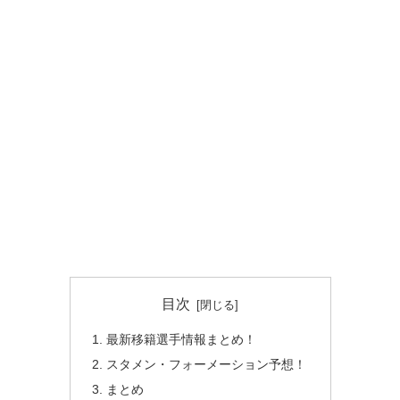
目次
最新移籍選手情報まとめ！
スタメン・フォーメーション予想！
まとめ