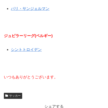
パリ・サンジェルマン
ジュピラーリーグ(ベルギー)
シントトロイデン
いつもありがとうございます。
サッカー
シェアする