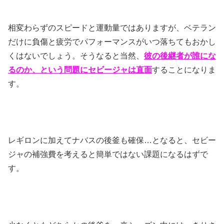
相変わらずのスピードと運動量ではありますが、ベテラン
だけに負傷と疲労でパフォーマンスがいつ落ちてもおかし
くはないでしょう。そうなると当然、
彼の後継者が誰にな
るのか、という問題にセビージャは直面
することになりま
す。
レギロンに加えてナバスの後釜も確保…となると、セビー
ジャの補強費を考えると簡単ではない課題になるはずで
す。