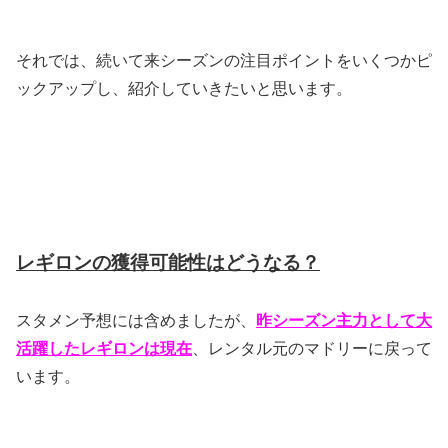
それでは、続いて来シーズンの注目ポイントをいくつかピ
ックアップし、紹介していきたいと思います。
レギロンの獲得可能性はどうなる？
スタメン予想には含めましたが、
昨シーズン主力として大
活躍したレギロンは現在
、レンタル元のマドリーに戻って
います。