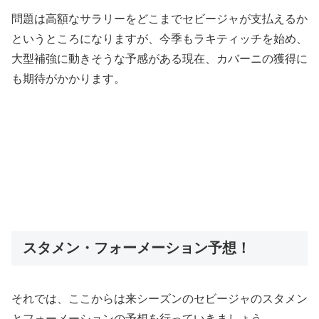
問題は高額なサラリーをどこまでセビージャが支払えるか
というところになりますが、今季もラキティッチを始め、
大型補強に動きそうな予感がある現在、カバーニの獲得に
も期待がかかります。
スタメン・フォーメーション予想！
それでは、ここからは来シーズンのセビージャのスタメン
とフォーメーションの予想を行っていきましょう。