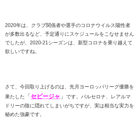
2020年は、クラブ関係者や選手のコロナウイルス陽性者
が多数出るなど、予定通りにスケジュールをこなせません
でしたが、2020-21シーズンは、新型コロナを乗り越えて
欲しいですね。
さて、今回取り上げるのは、先月ヨーロッパリーグ優勝を
「
セビージャ
」
果たした
です。バルセロナ、レアルマ
ドリーの陰に隠れてしまいがちですが、実は相当な実力を
秘めた強豪です。