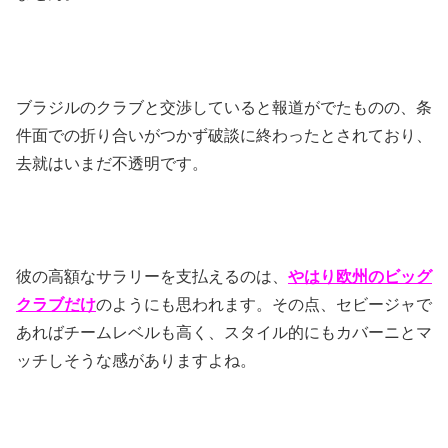
ブラジルのクラブと交渉していると報道がでたものの、条
件面での折り合いがつかず破談に終わったとされており、
去就はいまだ不透明です。
彼の高額なサラリーを支払えるのは、
やはり欧州のビッグ
クラブだけ
のようにも思われます。その点、セビージャで
あればチームレベルも高く、スタイル的にもカバーニとマ
ッチしそうな感がありますよね。