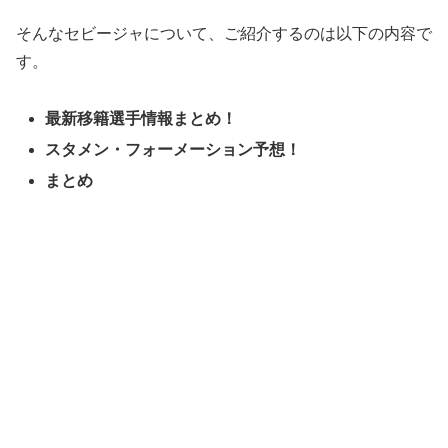
そんなセビージャについて、ご紹介するのは以下の内容で
す。
最新移籍選手情報まとめ！
スタメン・フォーメーション予想！
まとめ