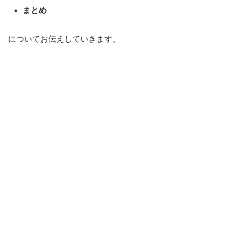
まとめ
についてお伝えしていきます。