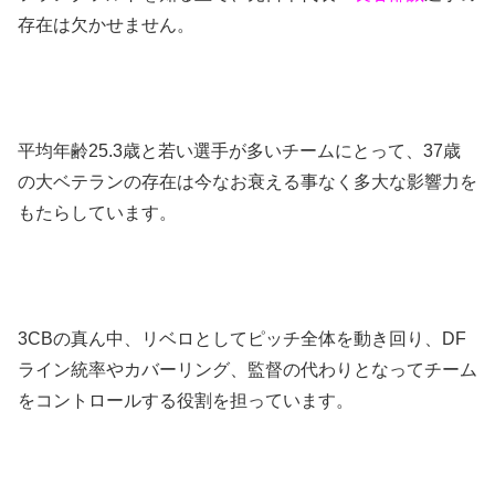
存在は欠かせません。
平均年齢25.3歳と若い選手が多いチームにとって、37歳
の大ベテランの存在は今なお衰える事なく多大な影響力を
もたらしています。
3CBの真ん中、リベロとしてピッチ全体を動き回り、DF
ライン統率やカバーリング、監督の代わりとなってチーム
をコントロールする役割を担っています。