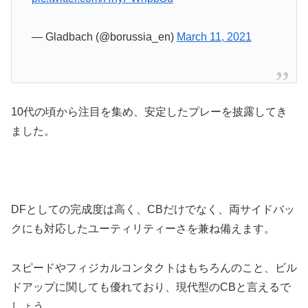
— Gladbach (@borussia_en)
March 11, 2021
10代の頃から注目を集め、安定したプレーを披露してき
ました。
DFとしての完成度は高く、CBだけでなく、両サイドバッ
クにも対応したユーティリティーさを兼ね備えます。
スピードやフィジカルコンタクトはもちろんのこと、ビル
ドアップに関しても優れており、現代型のCBと言えるで
しょう。