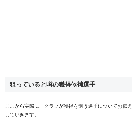
狙っていると噂の獲得候補選手
ここから実際に、クラブが獲得を狙う選手についてお伝え
していきます。