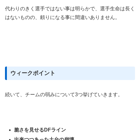
代わりのきく選手ではない事は明らかで、選手生命は長く
はないものの、頼りになる事に間違いありません。
ウィークポイント
続いて、チームの弱みについて3つ挙げていきます。
脆さを見せるDFライン
出来つつあった土台の崩壊