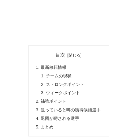
目次
最新移籍情報
チームの現状
ストロングポイント
ウィークポイント
補強ポイント
狙っていると噂の獲得候補選手
退団が噂される選手
まとめ