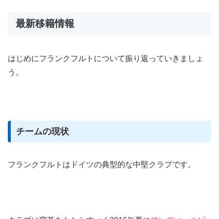
最新移籍情報
はじめにフランクフルトについて振り返っていきましょ
う。
チームの現状
フランクフルトはドイツの典型的な中堅クラブです。