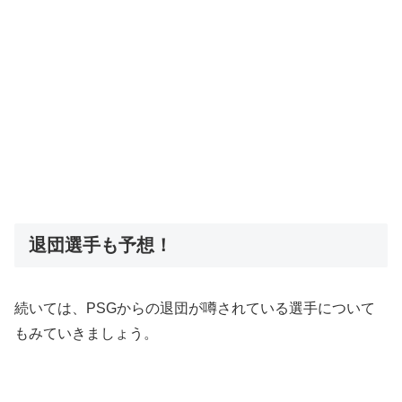
退団選手も予想！
続いては、PSGからの退団が噂されている選手について
もみていきましょう。