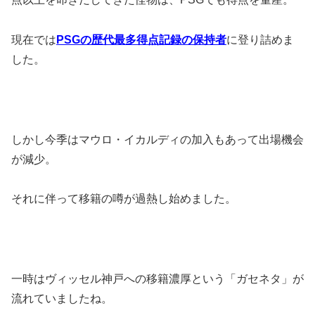
現在では
PSGの歴代最多得点記録の保持者
に登り詰めま
した。
しかし今季はマウロ・イカルディの加入もあって出場機会
が減少。
それに伴って移籍の噂が過熱し始めました。
一時はヴィッセル神戸への移籍濃厚という「ガセネタ」が
流れていましたね。