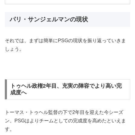
パリ・サンジェルマンの現状
それでは、まずは簡単にPSGの現状を振り返っていきま
しょう。
トゥヘル政権2年目、充実の陣容でより高い完
成度へ
トーマス・トゥヘル監督の下で2年目を迎えた今シーズ
ン、PSGはよりチームとしての完成度を高めたといえま
す。