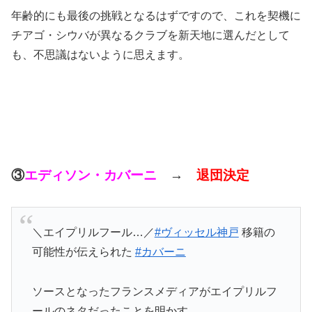
年齢的にも最後の挑戦となるはずですので、これを契機に
チアゴ・シウバが異なるクラブを新天地に選んだとして
も、不思議はないように思えます。
③
エディソン・カバーニ
→
退団決定
＼エイプリルフール…／
#ヴィッセル神戸
移籍の
可能性が伝えられた
#カバーニ
ソースとなったフランスメディアがエイプリルフ
ールのネタだったことを明かす