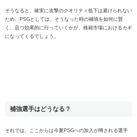
そうなると、確実に攻撃のクオリティ低下は避けられない
ため、PSGとしては、そうなった時の補填を如何に賢
く、且つ効果的に行っていくかが、移籍市場におけるカギ
になってくるでしょう。
補強選手はどうなる？
それでは、ここからは今夏PSGへの加入が噂される選手