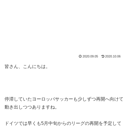
2020.09.05
2020.10.06
皆さん、こんにちは。
停滞していたヨーロッパサッカーも少しずつ再開へ向けて
動き出しつつありますね。
ドイツでは早くも5月中旬からのリーグの再開を予定して