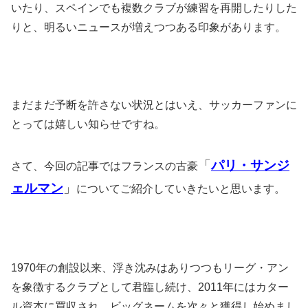
いたり、スペインでも複数クラブが練習を再開したりした
りと、明るいニュースが増えつつある印象があります。
まだまだ予断を許さない状況とはいえ、サッカーファンに
とっては嬉しい知らせですね。
「
パリ・サンジ
さて、今回の記事ではフランスの古豪
ェルマン
」
についてご紹介していきたいと思います。
1970年の創設以来、浮き沈みはありつつもリーグ・アン
を象徴するクラブとして君臨し続け、2011年にはカター
ル資本に買収され、ビッグネームを次々と獲得し始めまし