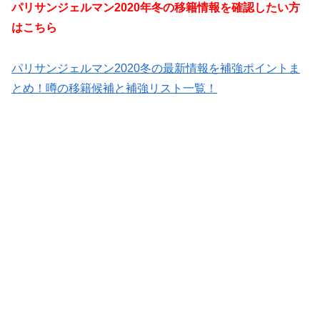
パリサンジェルマン2020年冬の移籍情報を確認したい方
はこちら
パリサンジェルマン2020冬の最新情報を補強ポイントま
とめ！噂の移籍候補と補強リスト一覧！