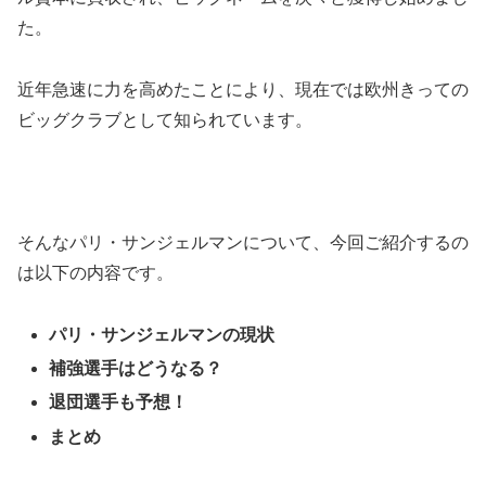
た。
近年急速に力を高めたことにより、現在では欧州きっての
ビッグクラブとして知られています。
そんなパリ・サンジェルマンについて、今回ご紹介するの
は以下の内容です。
パリ・サンジェルマンの現状
補強選手はどうなる？
退団選手も予想！
まとめ