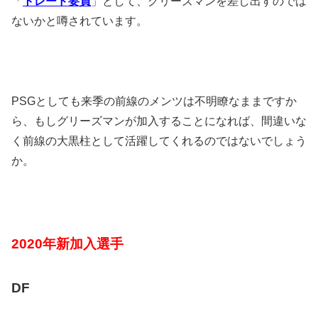
「
トレード要員
」として、グリーズマンを差し出すのでは
ないかと噂されています。
PSGとしても来季の前線のメンツは不明瞭なままですか
ら、もしグリーズマンが加入することになれば、間違いな
く前線の大黒柱として活躍してくれるのではないでしょう
か。
2
020年新加入選手
DF