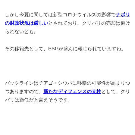
しかし今夏に関しては新型コロナウイルスの影響で
ナポリ
の財政状況は厳しい
とされており、クリバリの売却は避け
られないとも。
その移籍先として、PSGが盛んに報じられていますね。
バックラインはチアゴ・シウバに移籍の可能性が高まりつ
つありますので、
新たなディフェンスの支柱
として、クリ
バリは適任だと言えそうです。