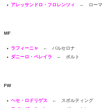
アレッサンドロ・フロレンツィ
← ローマ
MF
ラフィーニャ
← バルセロナ
ダニーロ・ペレイラ
← ポルト
FW
ヘセ・ロドリゲス
← スポルティング