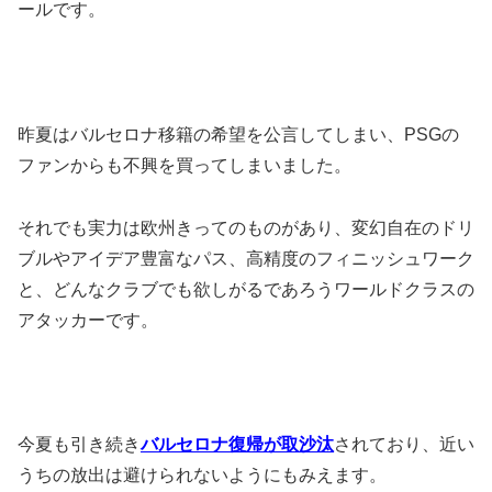
ールです。
昨夏はバルセロナ移籍の希望を公言してしまい、PSGの
ファンからも不興を買ってしまいました。
それでも実力は欧州きってのものがあり、変幻自在のドリ
ブルやアイデア豊富なパス、高精度のフィニッシュワーク
と、どんなクラブでも欲しがるであろうワールドクラスの
アタッカーです。
今夏も引き続き
バルセロナ復帰が取沙汰
されており、近い
うちの放出は避けられないようにもみえます。